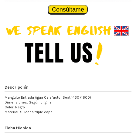
Consúltame
Descripción
Manguito Entrada Agua Calefactor Seat 1430 (1600)
Dimensiones: Según original
Color: Negro
Material: Silicona triple capa
Ficha técnica