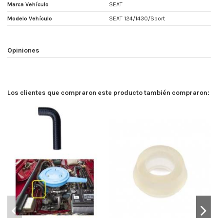
Marca Vehículo
SEAT
Modelo Vehículo
SEAT 124/1430/Sport
Opiniones
Los clientes que compraron este producto también compraron: