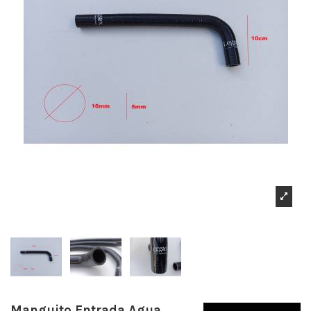
Manguito Entrada Agua