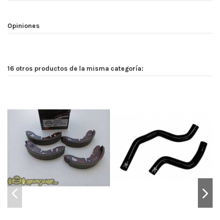
Opiniones
16 otros productos de la misma categoría: