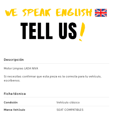
Descripción
Motor Limpias LADA NIVA
Si necesitas confirmar que esta pieza es la correcta para tu vehículo,
escríbenos.
Ficha técnica
Condición
Vehículo clásico
Marca Vehículo
SEAT COMPATIBLES