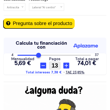
Pregunta sobre el producto