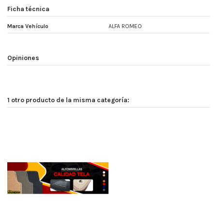
Ficha técnica
Marca Vehículo
ALFA ROMEO
Opiniones
1 otro producto de la misma categoría: