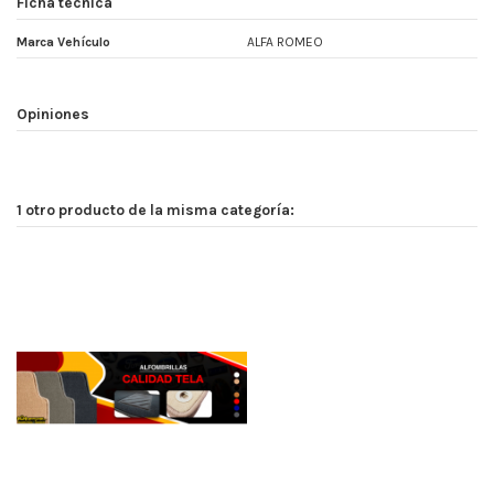
Ficha técnica
Marca Vehículo
ALFA ROMEO
Opiniones
1 otro producto de la misma categoría: