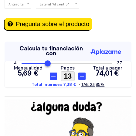
Pregunta sobre el producto