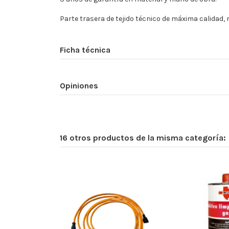
Parte trasera de tejido técnico de máxima calidad,
Ficha técnica
Opiniones
16 otros productos de la misma categoría: