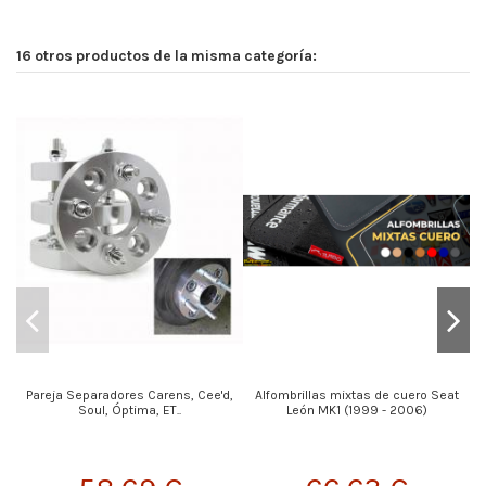
16 otros productos de la misma categoría:
Pareja Separadores Carens, Cee'd,
Alfombrillas mixtas de cuero Seat
Soul, Óptima, ET..
León MK1 (1999 - 2006)