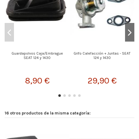
Guardapolvos Caja/Embrague
Grifo Calefacción + Juntas - SEAT
SEAT 124 y 1430
124 y 1430
8,90 €
29,90 €
16 otros productos de la misma categoría: