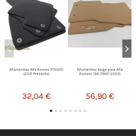
Alfombrillas Alfa Romeo STELVIO
Alfombrillas Beige para Alfa
(2017-Presente)
Romero 156 (1997-2005)
32,04 €
56,90 €