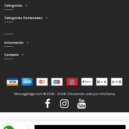
Categorías
Categorías Destacadas
Información
Contacto
Mercagarage.com © 2016 - 2026 | Desarrollo web por
InfoSama
Nos encontramos de Vacaciones, no obstante los pedidos hechos se