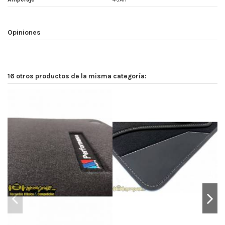
Opiniones
16 otros productos de la misma categoría: