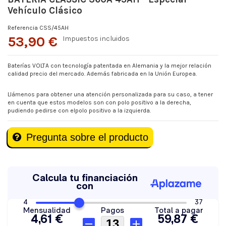
Vehículo Clásico
Referencia
CSS/45AH
53,90 €
Impuestos incluidos
Baterías VOLTA con tecnología patentada en Alemania y la mejor relación
calidad precio del mercado. Además fabricada en la Unión Europea.
Llámenos para obtener una atención personalizada para su caso, a tener
en cuenta que estos modelos son con polo positivo a la derecha,
pudiendo pedirse con elpolo positivo a la izquierda.
Pregunta sobre el producto