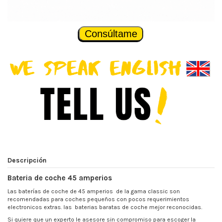
Consúltame
Descripción
Bateria
de coche 45 amperios
Las
baterías de coche de 45 amperios
de la gama classic son
recomendadas para coches pequeños con pocos requerimientos
electronicos extras. las
baterias baratas
de coche mejor reconocidas.
Si quiere que un experto le asesore sin compromiso para escoger la