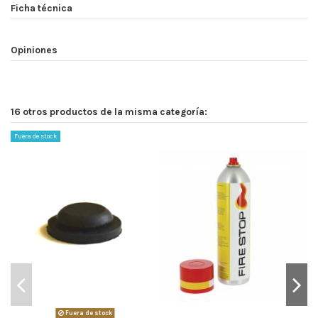
Ficha técnica
Opiniones
16 otros productos de la misma categoría:
Fuera de stock
Fuera de stock