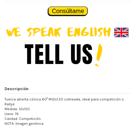
Consúltame
Descripción
Tuerca abierta cónica 60° M12x1.50 cobreada, ideal para competición o
Rallye.
Medida: 12x150
Llave: 19
Calidad: Competición.
NOTA: Imagen genérica.