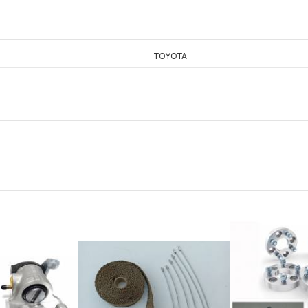
TOYOTA