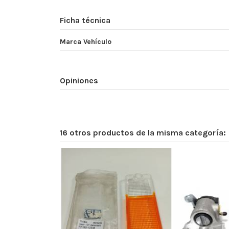
Ficha técnica
Marca Vehículo
Opiniones
16 otros productos de la misma categoría: