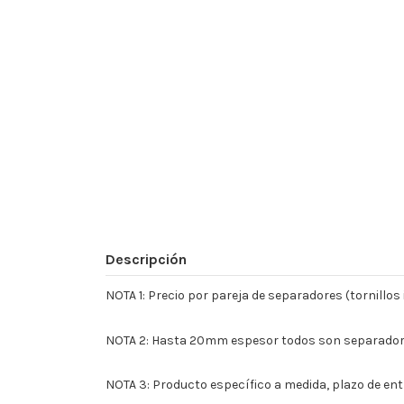
Descripción
NOTA 1: Precio por pareja de separadores (tornillo
NOTA 2: Hasta 20mm espesor todos son separador +
NOTA 3: Producto específico a medida, plazo de entr