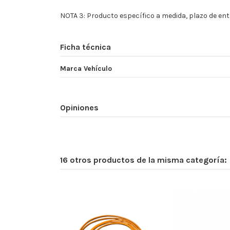
NOTA 3: Producto específico a medida, plazo de entr
Ficha técnica
Marca Vehículo
Opiniones
16 otros productos de la misma categoría: