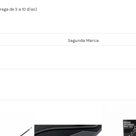
ega de 3 a 10 días)
Segunda Marca