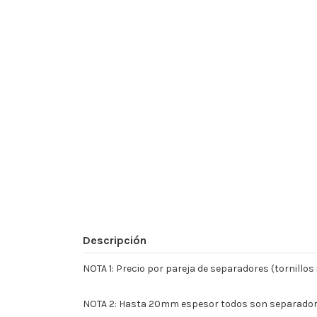
Descripción
NOTA 1: Precio por pareja de separadores (tornillo
NOTA 2: Hasta 20mm espesor todos son separador +