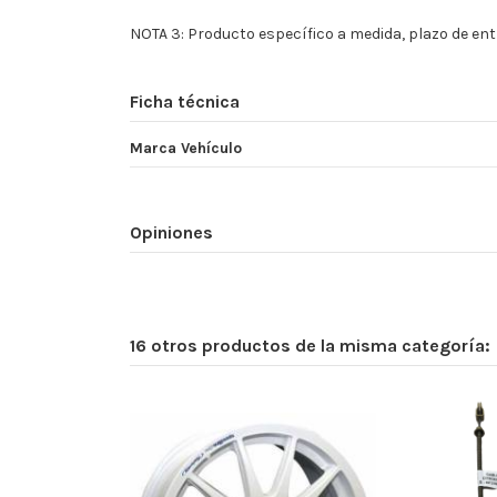
NOTA 3: Producto específico a medida, plazo de entr
Ficha técnica
Marca Vehículo
Opiniones
16 otros productos de la misma categoría: