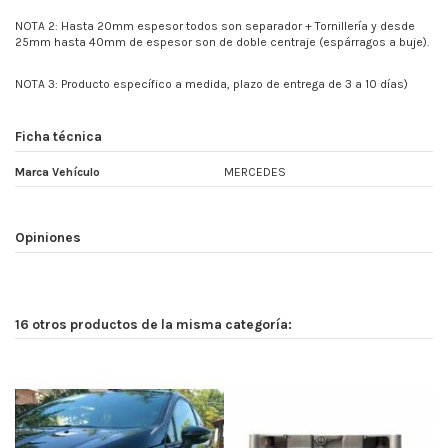
NOTA 2: Hasta 20mm espesor todos son separador + Tornillería y desde
25mm hasta 40mm de espesor son de doble centraje (espárragos a buje).
NOTA 3: Producto específico a medida, plazo de entrega de 3 a 10 días)
Ficha técnica
Marca Vehículo
MERCEDES
Opiniones
16 otros productos de la misma categoría: