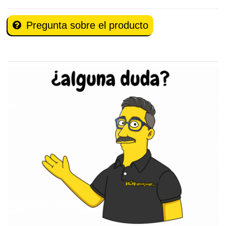
Pregunta sobre el producto