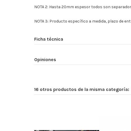
NOTA 2: Hasta 20mm espesor todos son separador +
NOTA 3: Producto específico a medida, plazo de entr
Ficha técnica
Opiniones
16 otros productos de la misma categoría: