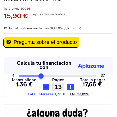
Referencia
20026-1
15,90 €
Impuestos incluidos
1X Unidad de Goma Puerta para SEAT 124 (3,5 metros).
Pregunta sobre el producto