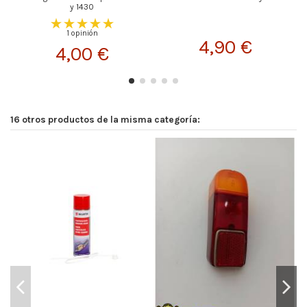
y 1430
1 opinión
4,90 €
4,00 €
16 otros productos de la misma categoría: