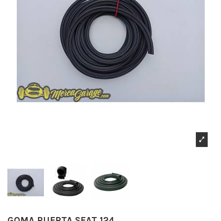
GOMA PUERTA SEAT 124