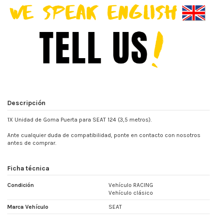
Descripción
1X Unidad de Goma Puerta para SEAT 124 (3,5 metros).
Ante cualquier duda de compatibilidad, ponte en contacto con nosotros
antes de comprar.
Ficha técnica
Condición
Vehículo RACING
Vehículo clásico
Marca Vehículo
SEAT