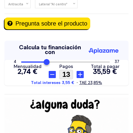
Pregunta sobre el producto