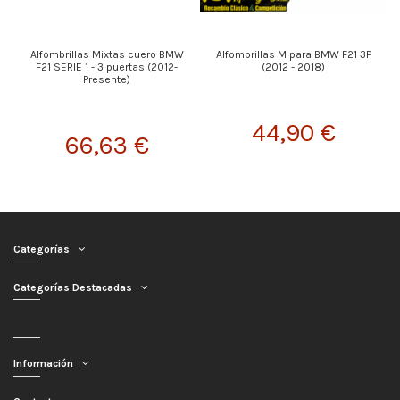
Alfombrillas Mixtas cuero BMW
Alfombrillas M para BMW F21 3P
F21 SERIE 1 - 3 puertas (2012-
(2012 - 2018)
Presente)
44,90 €
66,63 €
Categorías
Categorías Destacadas
Información