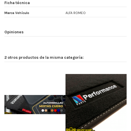
Ficha técnica
Marca Vehículo
ALFA ROMEO
Opiniones
2 otros productos de la misma categoría: