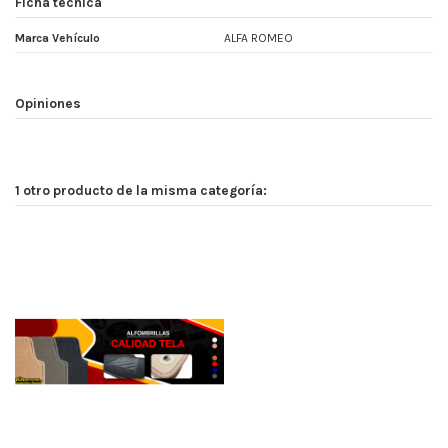
Ficha técnica
Marca Vehículo
ALFA ROMEO
Opiniones
1 otro producto de la misma categoría: