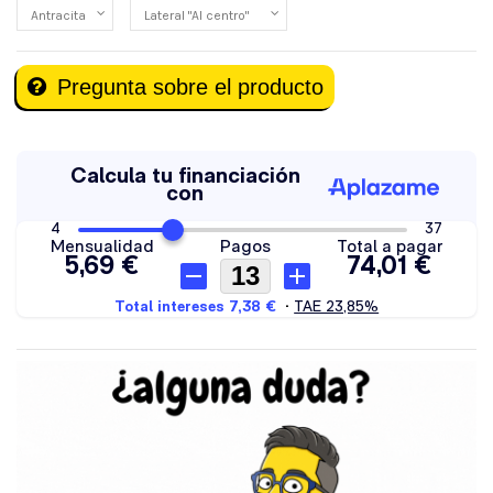
Pregunta sobre el producto