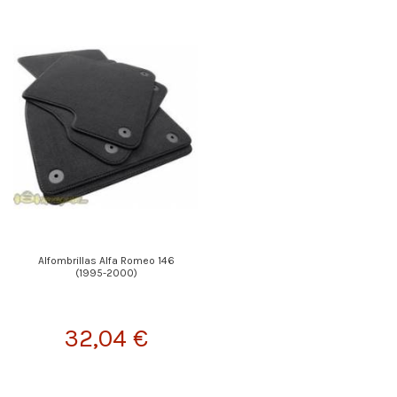
Alfombrillas Alfa Romeo 146
(1995-2000)
32,04 €