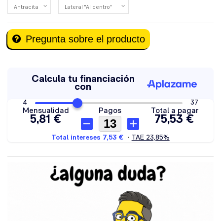
Pregunta sobre el producto