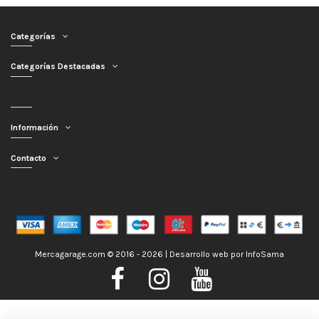
Categorías
Categorías Destacadas
Información
Contacto
Mercagarage.com © 2016 - 2026 | Desarrollo web por
InfoSama