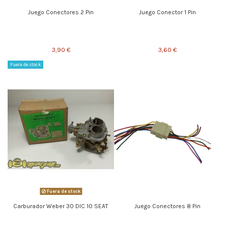
Juego Conectores 2 Pin
Juego Conector 1 Pin
3,90 €
3,60 €
Fuera de stock
Fuera de stock
Carburador Weber 30 DIC 10 SEAT
Juego Conectores 8 Pin