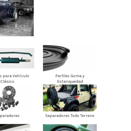
s para Vehículo
Perfiles Goma y
Clásico
Estanqueidad
paradores
Separadores Todo Terreno