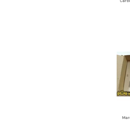
Carb
Mar