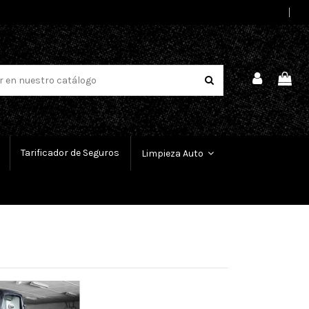
Select Language
▼
Tarificador de Seguros
Limpieza Auto