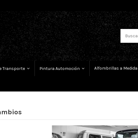
Alfombrillas a Medida
e Transporte
Pintura Automoción
ambios