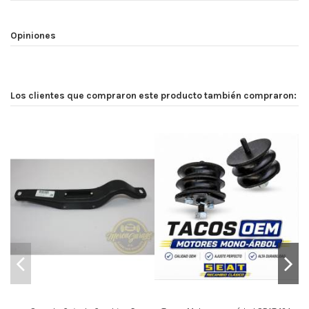
Opiniones
Los clientes que compraron este producto también compraron: