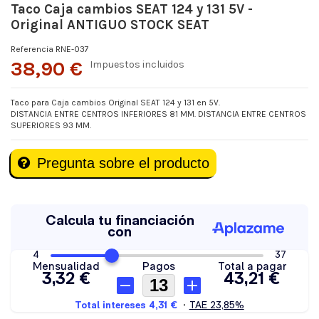
Taco Caja cambios SEAT 124 y 131 5V -
Original ANTIGUO STOCK SEAT
Referencia
RNE-037
38,90 €
Impuestos incluidos
Taco para Caja cambios Original SEAT 124 y 131 en 5V.
DISTANCIA ENTRE CENTROS INFERIORES 81 MM. DISTANCIA ENTRE CENTROS
SUPERIORES 93 MM.
Pregunta sobre el producto