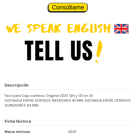
Consúltame
Descripción
Taco para Caja cambios Original SEAT 124 y 131 en 5V.
DISTANCIA ENTRE CENTROS INFERIORES 81 MM. DISTANCIA ENTRE CENTROS
SUPERIORES 93 MM.
Ficha técnica
Marca Vehículo
SEAT