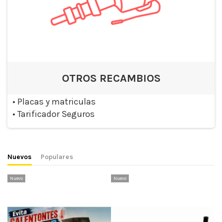
OTROS RECAMBIOS
•
Placas y matriculas
•
Tarificador Seguros
Nuevos
Populares
Nuevo
Nuevo