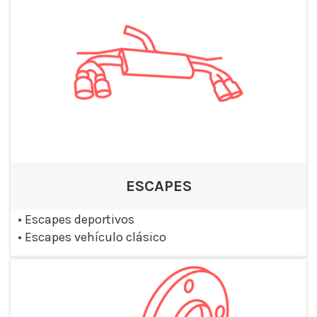
ESCAPES
•
Escapes deportivos
•
Escapes vehículo clásico