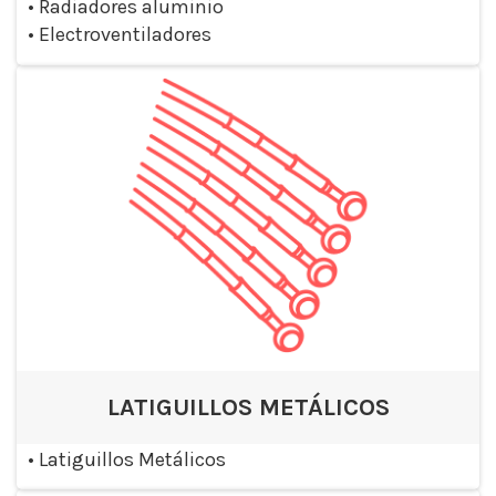
•
Radiadores aluminio
•
Electroventiladores
LATIGUILLOS METÁLICOS
•
Latiguillos Metálicos