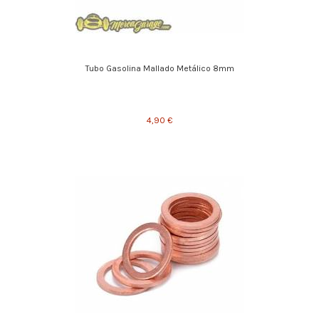
Tubo Gasolina Mallado Metálico 8mm
4,90 €