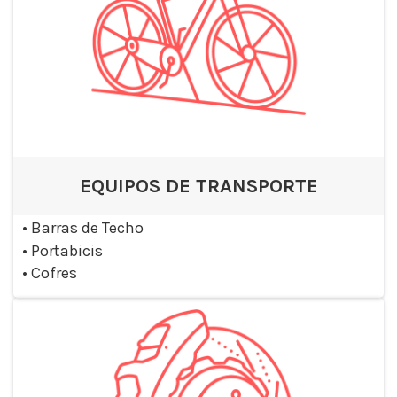
EQUIPOS DE TRANSPORTE
•
Barras de Techo
•
Portabicis
•
Cofres