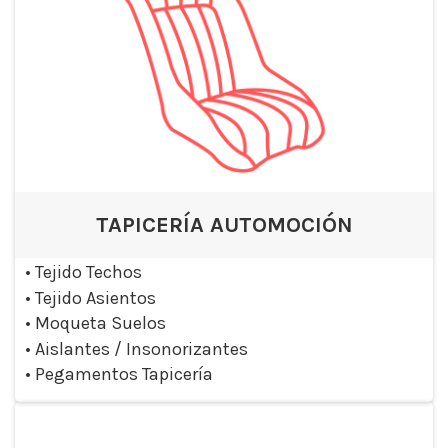
TAPICERÍA AUTOMOCIÓN
•
Tejido Techos
•
Tejido Asientos
•
Moqueta Suelos
•
Aislantes / Insonorizantes
•
Pegamentos Tapicería