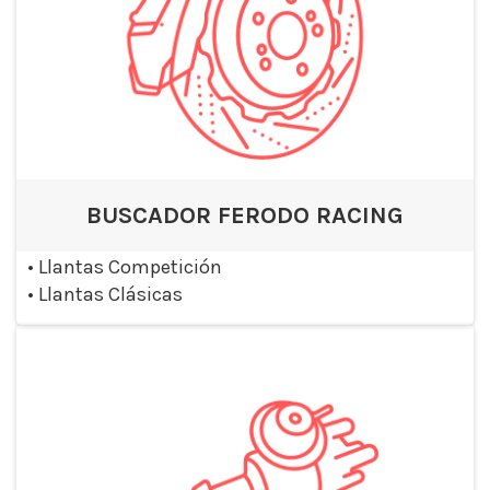
BUSCADOR FERODO RACING
•
Llantas Competición
•
Llantas Clásicas