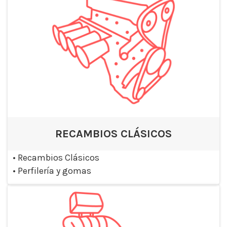
RECAMBIOS CLÁSICOS
•
Recambios Clásicos
•
Perfilería y gomas