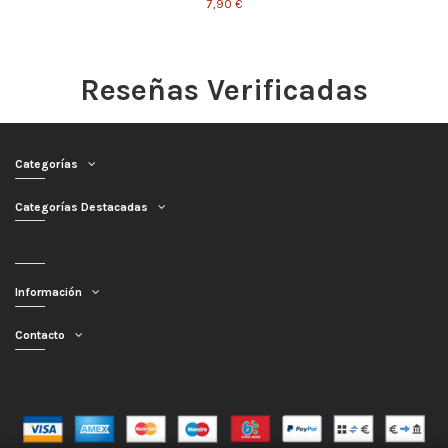
7,90 €
Reseñas Verificadas
Categorías
Categorías Destacadas
Información
Contacto