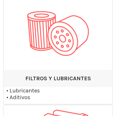
FILTROS Y LUBRICANTES
•
Lubricantes
•
Aditivos