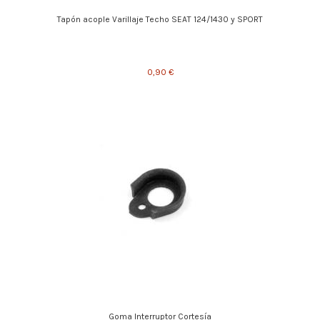
Tapón acople Varillaje Techo SEAT 124/1430 y SPORT
0,90 €
Goma Interruptor Cortesía