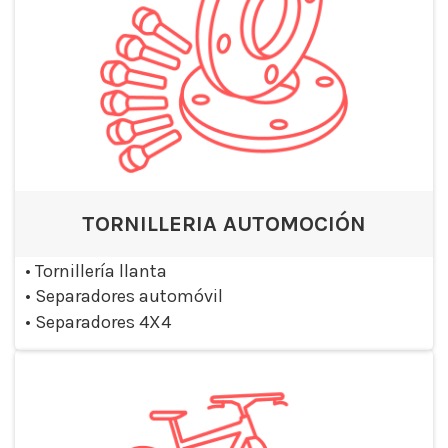
TORNILLERIA AUTOMOCIÓN
•
Tornillería llanta
•
Separadores automóvil
•
Separadores 4X4