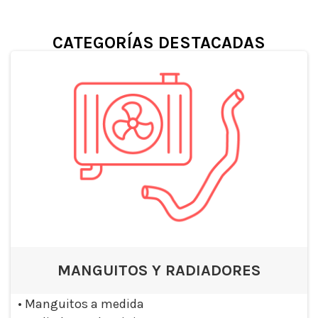
CATEGORÍAS DESTACADAS
MANGUITOS Y RADIADORES
•
Manguitos a medida