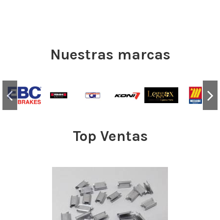
Nuestras marcas
Top Ventas