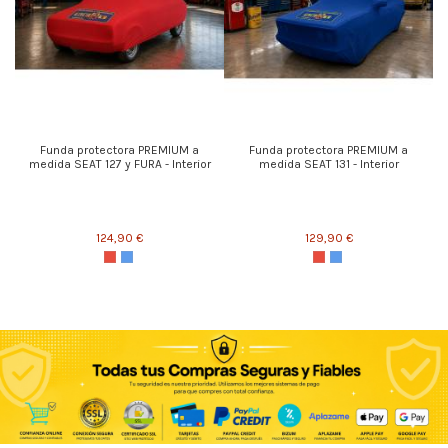
Funda protectora PREMIUM a
Funda protectora PREMIUM a
medida SEAT 127 y FURA - Interior
medida SEAT 131 - Interior
124,90 €
129,90 €