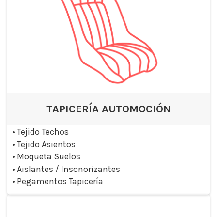
TAPICERÍA AUTOMOCIÓN
•
Tejido Techos
•
Tejido Asientos
•
Moqueta Suelos
•
Aislantes / Insonorizantes
•
Pegamentos Tapicería