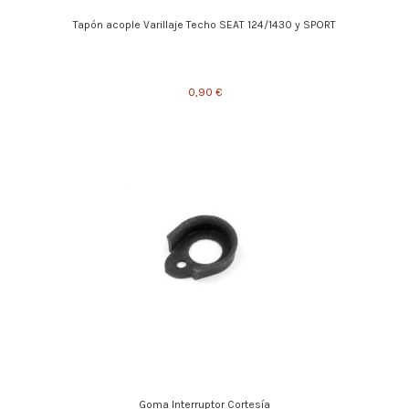
Tapón acople Varillaje Techo SEAT 124/1430 y SPORT
0,90 €
Goma Interruptor Cortesía