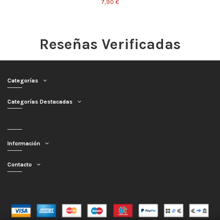
7,90 €
Reseñas Verificadas
Categorías
Categorías Destacadas
Información
Contacto