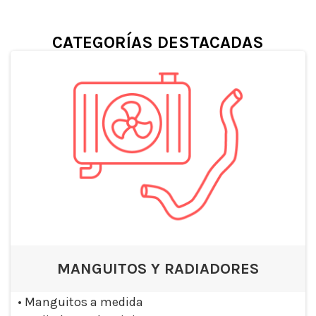
CATEGORÍAS DESTACADAS
MANGUITOS Y RADIADORES
•
Manguitos a medida