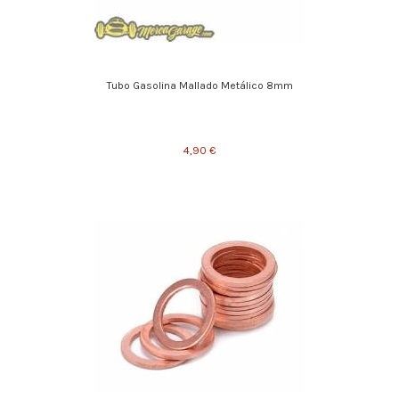
Tubo Gasolina Mallado Metálico 8mm
4,90 €