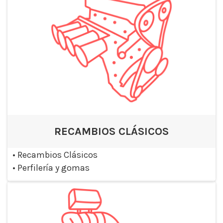
RECAMBIOS CLÁSICOS
•
Recambios Clásicos
•
Perfilería y gomas