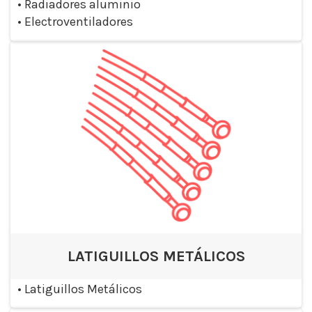
•
Radiadores aluminio
•
Electroventiladores
LATIGUILLOS METÁLICOS
•
Latiguillos Metálicos