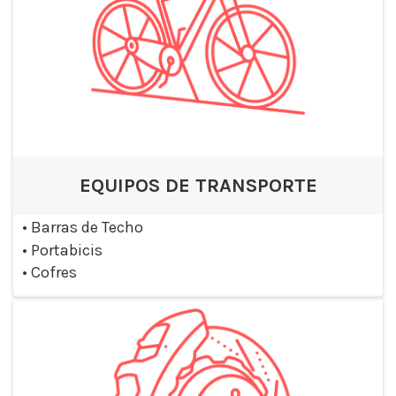
EQUIPOS DE TRANSPORTE
•
Barras de Techo
•
Portabicis
•
Cofres