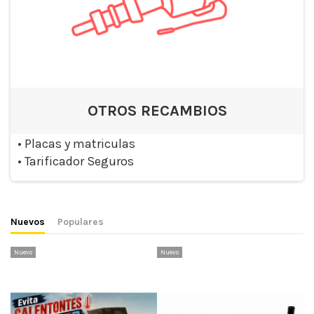
OTROS RECAMBIOS
•
Placas y matriculas
•
Tarificador Seguros
Nuevos
Populares
Nuevo
Nuevo