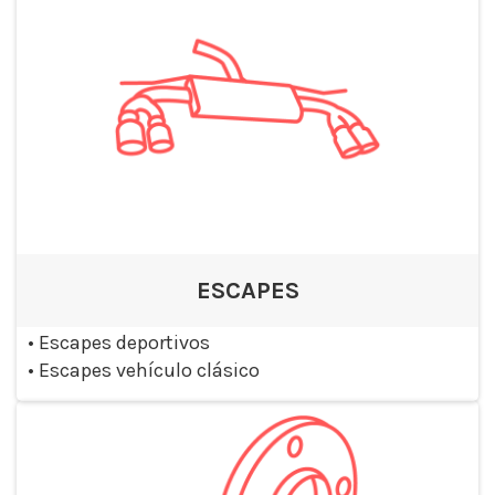
ESCAPES
•
Escapes deportivos
•
Escapes vehículo clásico