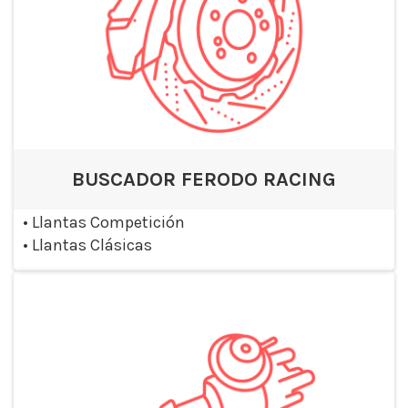
BUSCADOR FERODO RACING
•
Llantas Competición
•
Llantas Clásicas