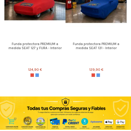
Funda protectora PREMIUM a
Funda protectora PREMIUM a
medida SEAT 127 y FURA - Interior
medida SEAT 131 - Interior
124,90 €
129,90 €