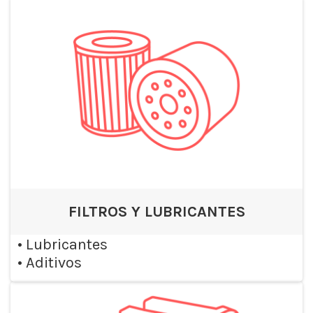
FILTROS Y LUBRICANTES
•
Lubricantes
•
Aditivos