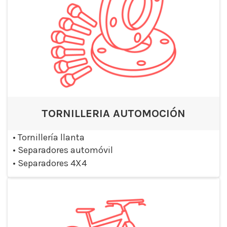
TORNILLERIA AUTOMOCIÓN
•
Tornillería llanta
•
Separadores automóvil
•
Separadores 4X4