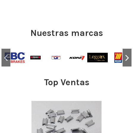
Nuestras marcas
Top Ventas