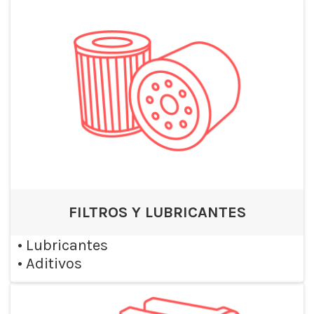
FILTROS Y LUBRICANTES
•
Lubricantes
•
Aditivos