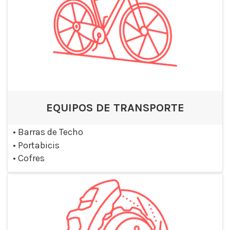
EQUIPOS DE TRANSPORTE
•
Barras de Techo
•
Portabicis
•
Cofres