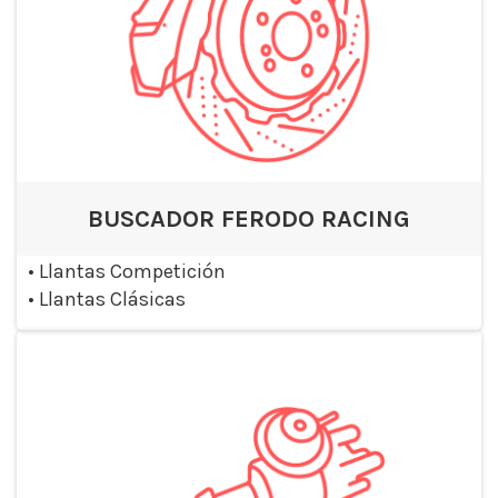
BUSCADOR FERODO RACING
•
Llantas Competición
•
Llantas Clásicas