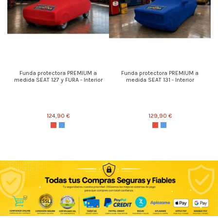
Funda protectora PREMIUM a
Funda protectora PREMIUM a
medida SEAT 127 y FURA - Interior
medida SEAT 131 - Interior
124,90 €
129,90 €