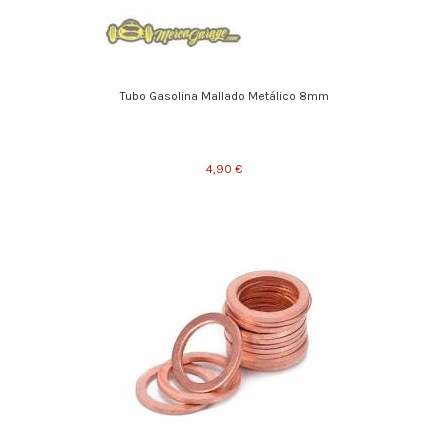
Tubo Gasolina Mallado Metálico 8mm
4,90 €