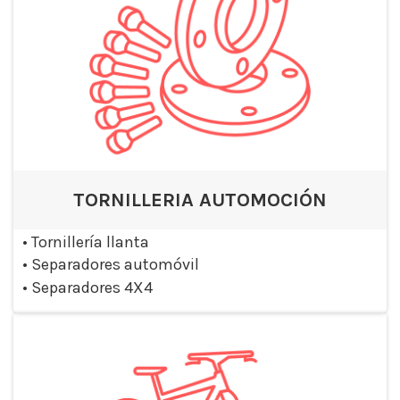
TORNILLERIA AUTOMOCIÓN
•
Tornillería llanta
•
Separadores automóvil
•
Separadores 4X4