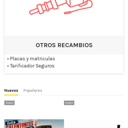
OTROS RECAMBIOS
•
Placas y matriculas
•
Tarificador Seguros
Nuevos
Populares
Nuevo
Nuevo