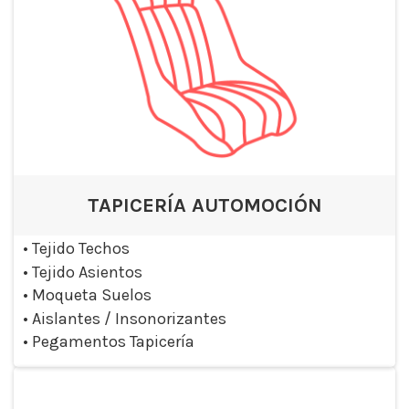
TAPICERÍA AUTOMOCIÓN
•
Tejido Techos
•
Tejido Asientos
•
Moqueta Suelos
•
Aislantes / Insonorizantes
•
Pegamentos Tapicería