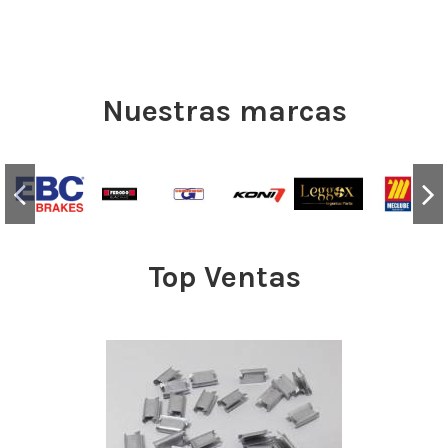
Nuestras marcas
Top Ventas