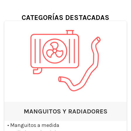
CATEGORÍAS DESTACADAS
MANGUITOS Y RADIADORES
•
Manguitos a medida