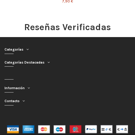
7,90 €
Reseñas Verificadas
Categorías
Categorías Destacadas
Información
Contacto