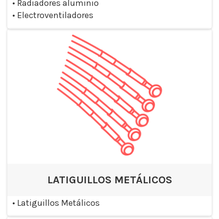
•
Radiadores aluminio
•
Electroventiladores
LATIGUILLOS METÁLICOS
•
Latiguillos Metálicos