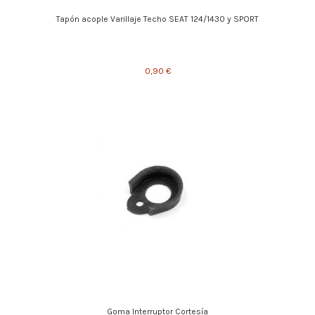
Tapón acople Varillaje Techo SEAT 124/1430 y SPORT
0,90 €
Goma Interruptor Cortesía