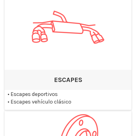
ESCAPES
•
Escapes deportivos
•
Escapes vehículo clásico