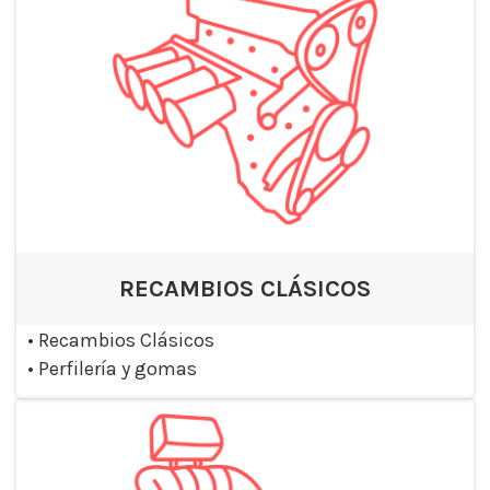
RECAMBIOS CLÁSICOS
•
Recambios Clásicos
•
Perfilería y gomas