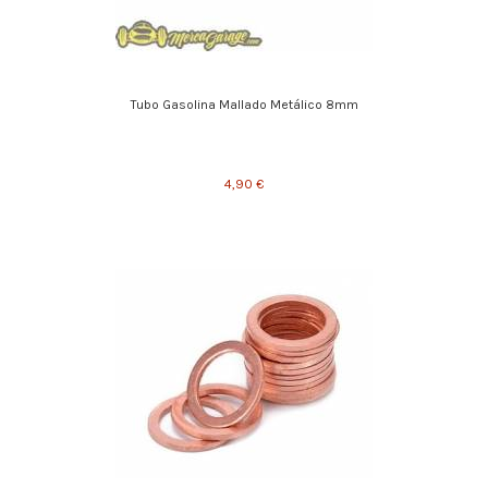
Tubo Gasolina Mallado Metálico 8mm
4,90 €