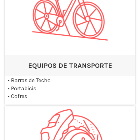
EQUIPOS DE TRANSPORTE
•
Barras de Techo
•
Portabicis
•
Cofres