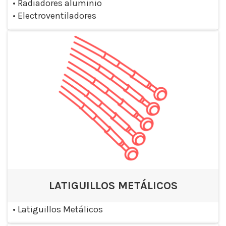
•
Radiadores aluminio
•
Electroventiladores
LATIGUILLOS METÁLICOS
•
Latiguillos Metálicos