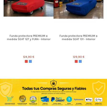
Funda protectora PREMIUM a
Funda protectora PREMIUM a
medida SEAT 127 y FURA - Interior
medida SEAT 131 - Interior
124,90 €
129,90 €