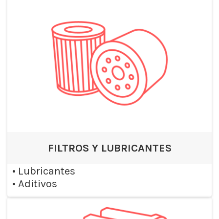
FILTROS Y LUBRICANTES
•
Lubricantes
•
Aditivos