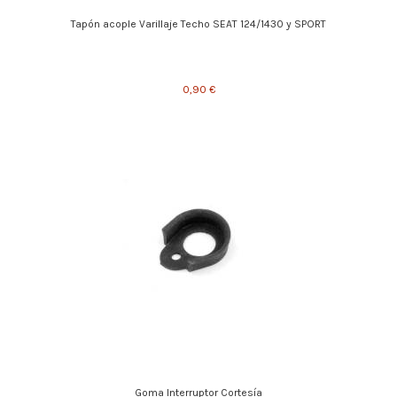
Tapón acople Varillaje Techo SEAT 124/1430 y SPORT
0,90 €
Goma Interruptor Cortesía