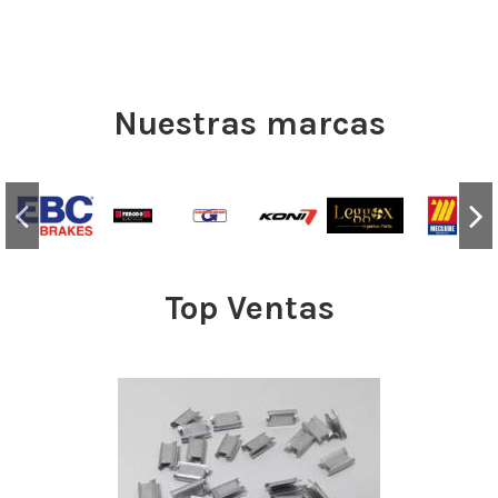
Nuestras marcas
Top Ventas