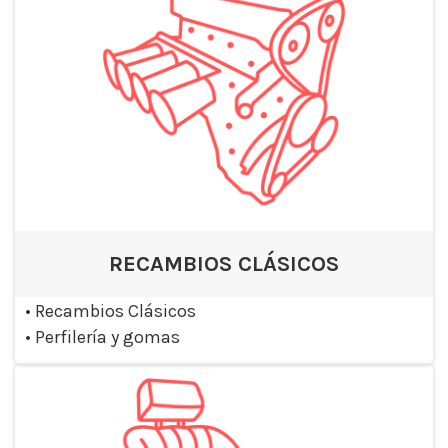
RECAMBIOS CLÁSICOS
•
Recambios Clásicos
•
Perfilería y gomas