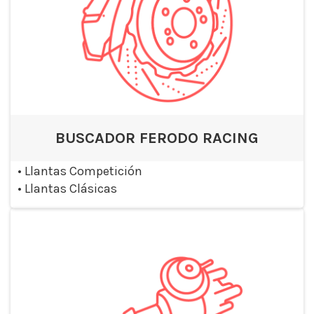
BUSCADOR FERODO RACING
•
Llantas Competición
•
Llantas Clásicas