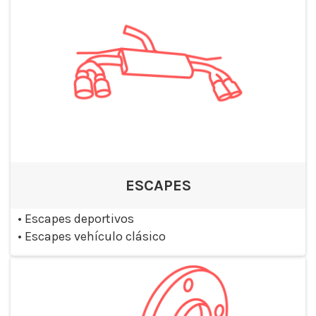
ESCAPES
•
Escapes deportivos
•
Escapes vehículo clásico