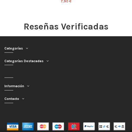
7,90 €
Reseñas Verificadas
Categorías
Categorías Destacadas
Información
Contacto