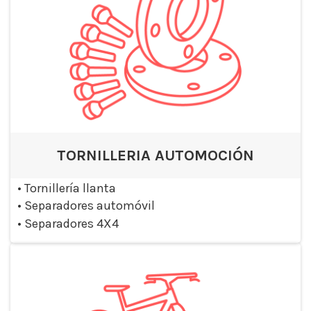
TORNILLERIA AUTOMOCIÓN
•
Tornillería llanta
•
Separadores automóvil
•
Separadores 4X4