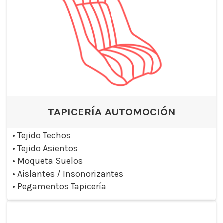
TAPICERÍA AUTOMOCIÓN
•
Tejido Techos
•
Tejido Asientos
•
Moqueta Suelos
•
Aislantes / Insonorizantes
•
Pegamentos Tapicería