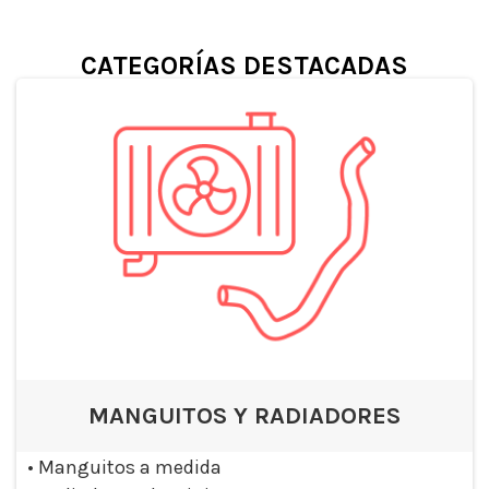
CATEGORÍAS DESTACADAS
MANGUITOS Y RADIADORES
•
Manguitos a medida