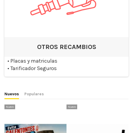
OTROS RECAMBIOS
•
Placas y matriculas
•
Tarificador Seguros
Nuevos
Populares
Nuevo
Nuevo