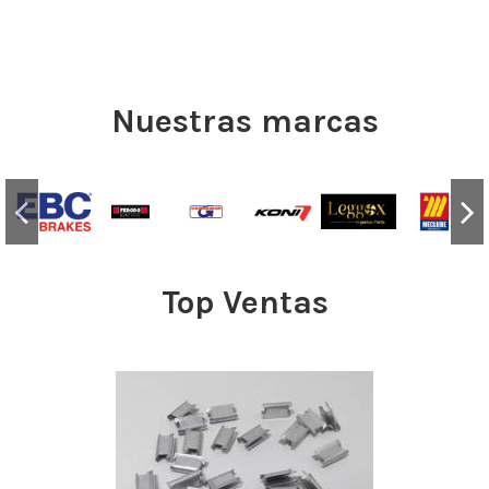
Nuestras marcas
Top Ventas