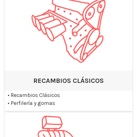
RECAMBIOS CLÁSICOS
•
Recambios Clásicos
•
Perfilería y gomas