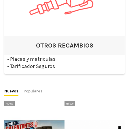
OTROS RECAMBIOS
•
Placas y matriculas
•
Tarificador Seguros
Nuevos
Populares
Nuevo
Nuevo