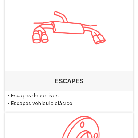
ESCAPES
•
Escapes deportivos
•
Escapes vehículo clásico