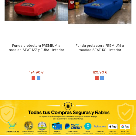
Funda protectora PREMIUM a
Funda protectora PREMIUM a
medida SEAT 127 y FURA - Interior
medida SEAT 131 - Interior
124,90 €
129,90 €