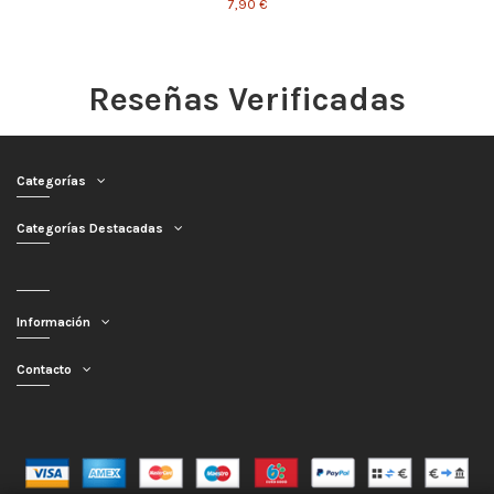
7,90 €
Reseñas Verificadas
Categorías
Categorías Destacadas
Información
Contacto