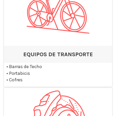
EQUIPOS DE TRANSPORTE
•
Barras de Techo
•
Portabicis
•
Cofres