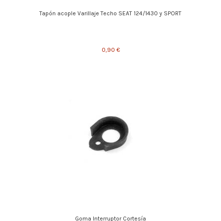
Tapón acople Varillaje Techo SEAT 124/1430 y SPORT
0,90 €
Goma Interruptor Cortesía