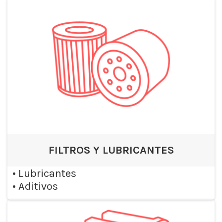
FILTROS Y LUBRICANTES
•
Lubricantes
•
Aditivos