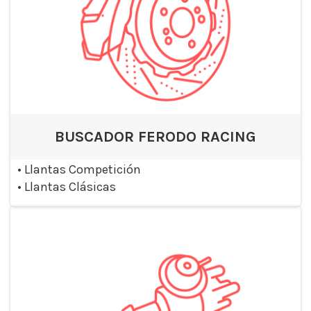
BUSCADOR FERODO RACING
•
Llantas Competición
•
Llantas Clásicas