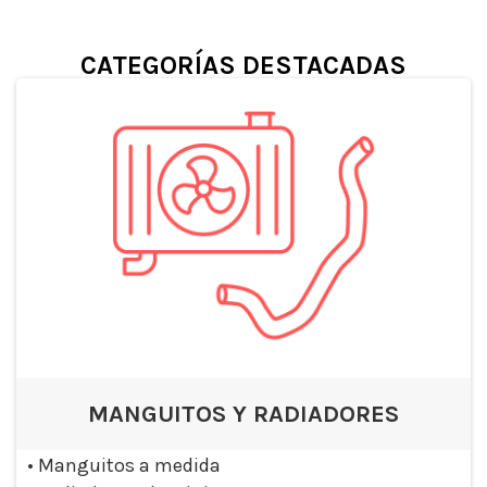
CATEGORÍAS DESTACADAS
MANGUITOS Y RADIADORES
•
Manguitos a medida