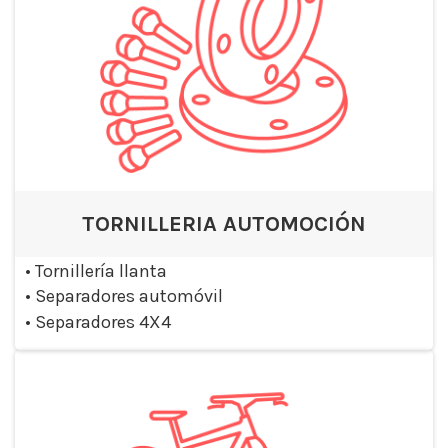
TORNILLERIA AUTOMOCIÓN
•
Tornillería llanta
•
Separadores automóvil
•
Separadores 4X4