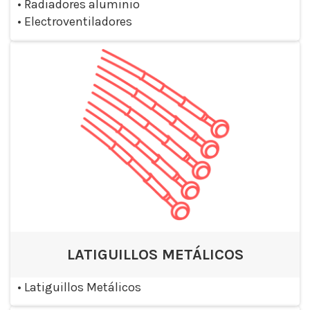
•
Radiadores aluminio
•
Electroventiladores
LATIGUILLOS METÁLICOS
•
Latiguillos Metálicos