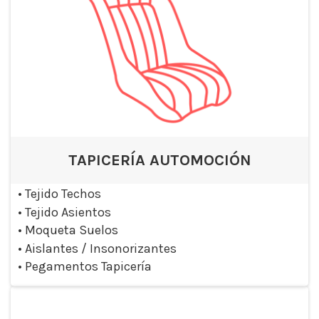
TAPICERÍA AUTOMOCIÓN
•
Tejido Techos
•
Tejido Asientos
•
Moqueta Suelos
•
Aislantes / Insonorizantes
•
Pegamentos Tapicería