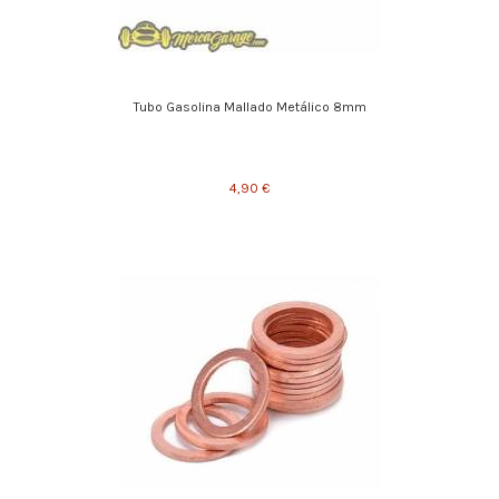
Tubo Gasolina Mallado Metálico 8mm
4,90 €