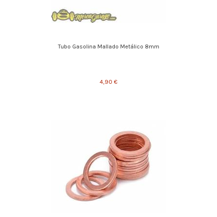
Tubo Gasolina Mallado Metálico 8mm
4,90 €