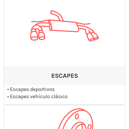
ESCAPES
•
Escapes deportivos
•
Escapes vehículo clásico