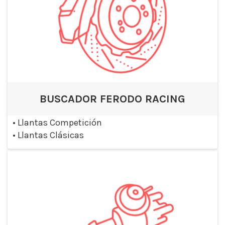
BUSCADOR FERODO RACING
•
Llantas Competición
•
Llantas Clásicas