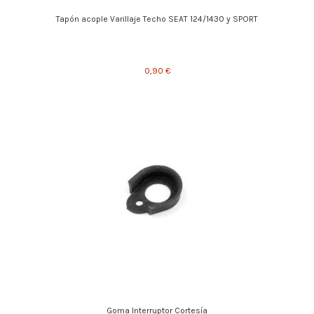
Tapón acople Varillaje Techo SEAT 124/1430 y SPORT
0,90 €
Goma Interruptor Cortesía