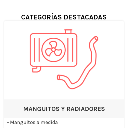
CATEGORÍAS DESTACADAS
MANGUITOS Y RADIADORES
•
Manguitos a medida