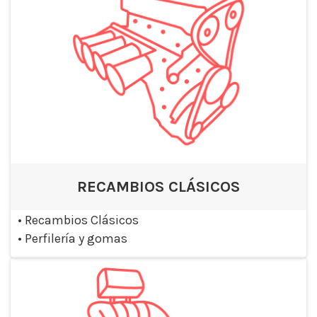
RECAMBIOS CLÁSICOS
•
Recambios Clásicos
•
Perfilería y gomas