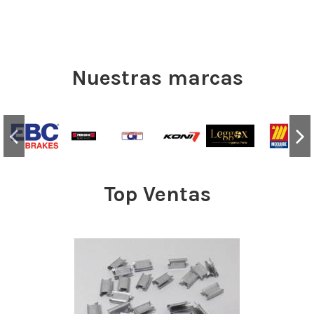
Nuestras marcas
Top Ventas