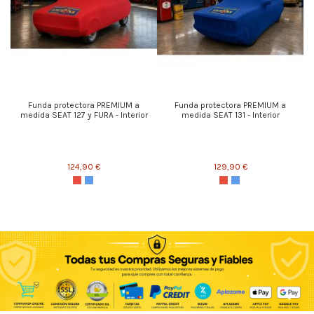
Funda protectora PREMIUM a
Funda protectora PREMIUM a
medida SEAT 127 y FURA - Interior
medida SEAT 131 - Interior
124,90 €
129,90 €