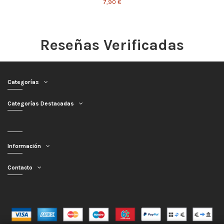
7,90 €
Reseñas Verificadas
Categorías
Categorías Destacadas
Información
Contacto