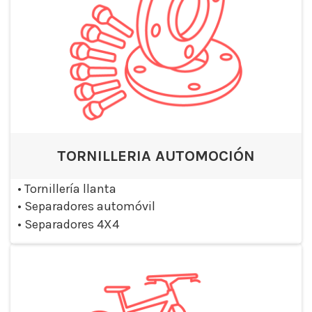
TORNILLERIA AUTOMOCIÓN
•
Tornillería llanta
•
Separadores automóvil
•
Separadores 4X4