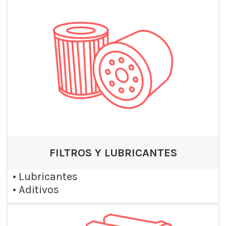
FILTROS Y LUBRICANTES
•
Lubricantes
•
Aditivos