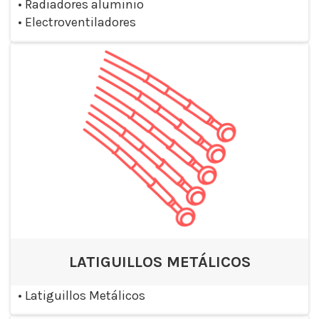
•
Radiadores aluminio
•
Electroventiladores
LATIGUILLOS METÁLICOS
•
Latiguillos Metálicos