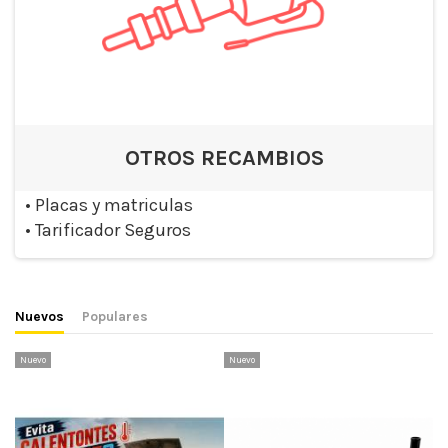
OTROS RECAMBIOS
•
Placas y matriculas
•
Tarificador Seguros
Nuevos
Populares
Nuevo
Nuevo