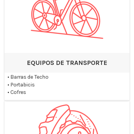
EQUIPOS DE TRANSPORTE
•
Barras de Techo
•
Portabicis
•
Cofres