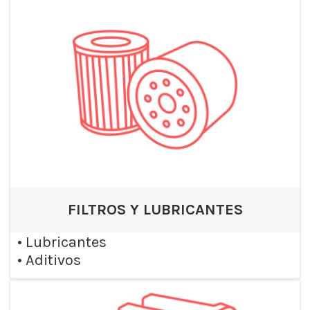
FILTROS Y LUBRICANTES
•
Lubricantes
•
Aditivos