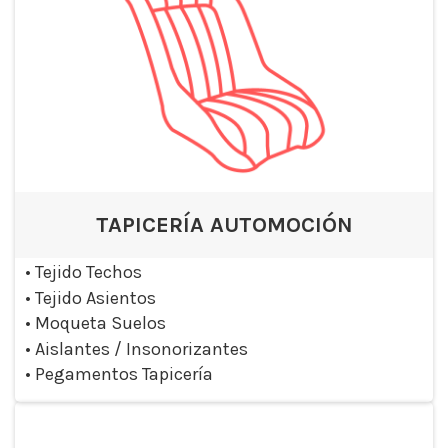
TAPICERÍA AUTOMOCIÓN
•
Tejido Techos
•
Tejido Asientos
•
Moqueta Suelos
•
Aislantes / Insonorizantes
•
Pegamentos Tapicería