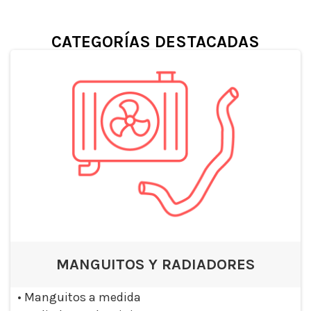
CATEGORÍAS DESTACADAS
MANGUITOS Y RADIADORES
•
Manguitos a medida