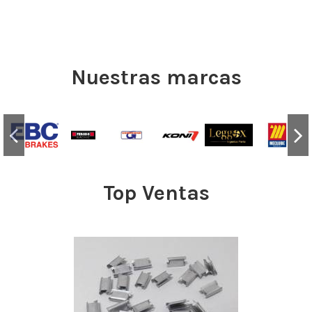
Nuestras marcas
Top Ventas