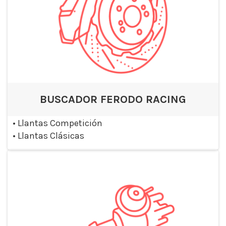
BUSCADOR FERODO RACING
•
Llantas Competición
•
Llantas Clásicas