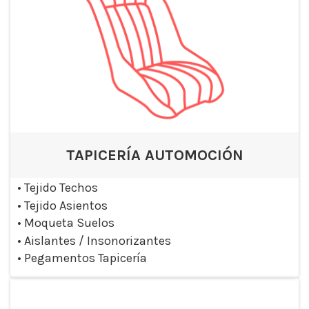
TAPICERÍA AUTOMOCIÓN
•
Tejido Techos
•
Tejido Asientos
•
Moqueta Suelos
•
Aislantes / Insonorizantes
•
Pegamentos Tapicería