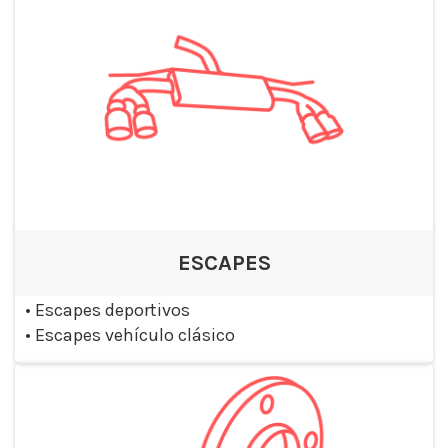
ESCAPES
•
Escapes deportivos
•
Escapes vehículo clásico