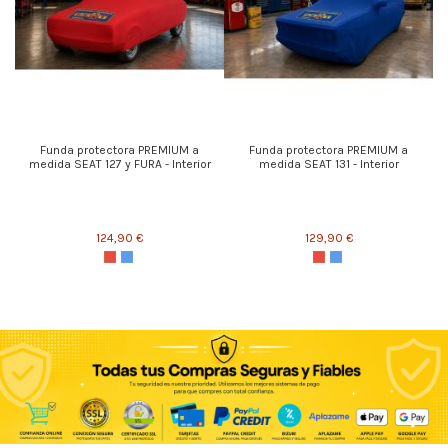
Funda protectora PREMIUM a
Funda protectora PREMIUM a
medida SEAT 127 y FURA - Interior
medida SEAT 131 - Interior
124,90 €
129,90 €