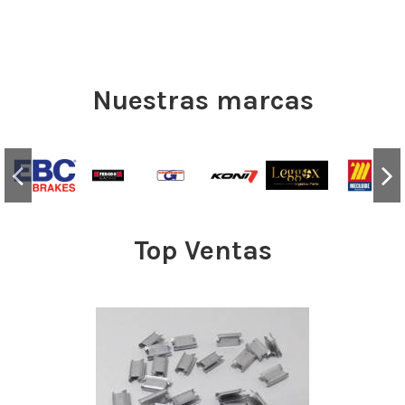
Nuestras marcas
Top Ventas