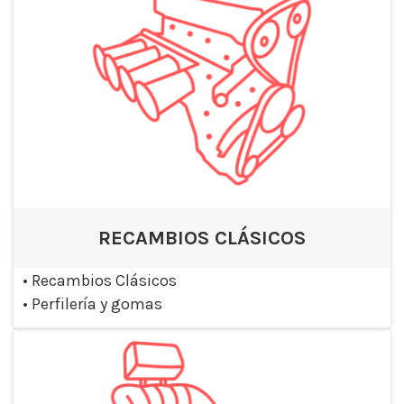
RECAMBIOS CLÁSICOS
•
Recambios Clásicos
•
Perfilería y gomas