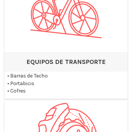
EQUIPOS DE TRANSPORTE
•
Barras de Techo
•
Portabicis
•
Cofres