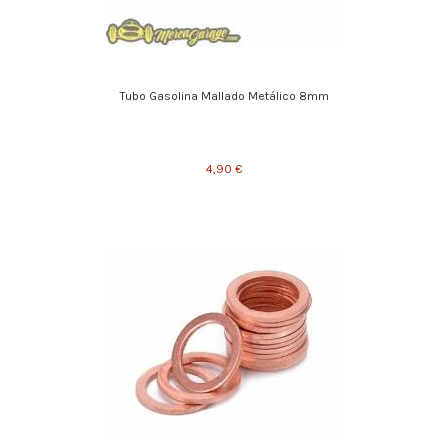
Tubo Gasolina Mallado Metálico 8mm
4,90 €