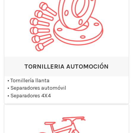
TORNILLERIA AUTOMOCIÓN
•
Tornillería llanta
•
Separadores automóvil
•
Separadores 4X4