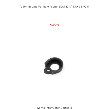
Tapón acople Varillaje Techo SEAT 124/1430 y SPORT
0,90 €
Goma Interruptor Cortesía