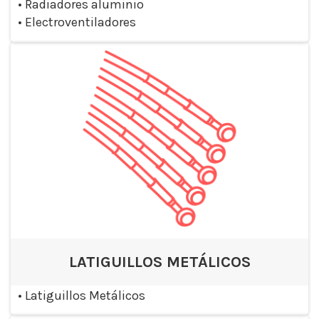
•
Radiadores aluminio
•
Electroventiladores
LATIGUILLOS METÁLICOS
•
Latiguillos Metálicos