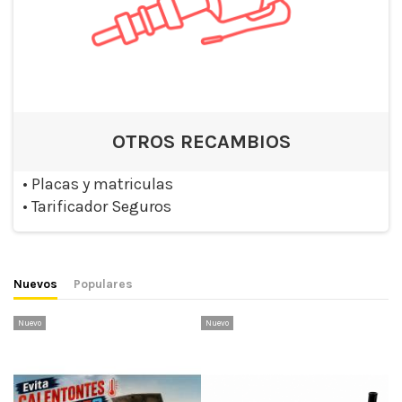
OTROS RECAMBIOS
•
Placas y matriculas
•
Tarificador Seguros
Nuevos
Populares
Nuevo
Nuevo