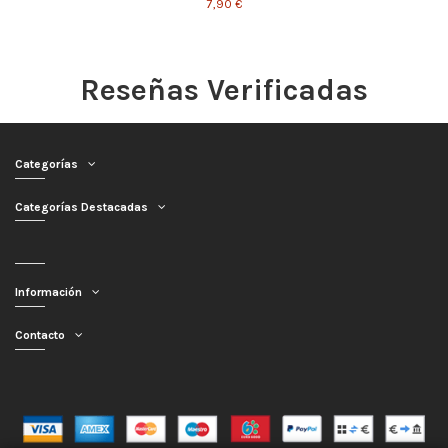
7,90 €
Reseñas Verificadas
Categorías
Categorías Destacadas
Información
Contacto