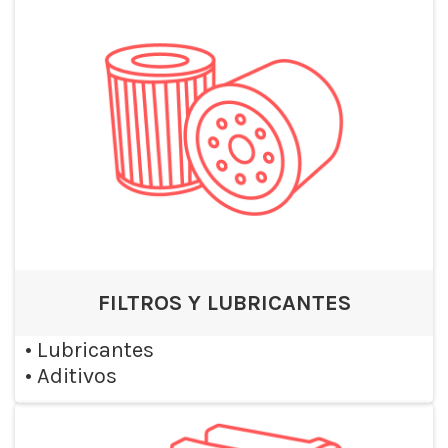
FILTROS Y LUBRICANTES
•
Lubricantes
•
Aditivos