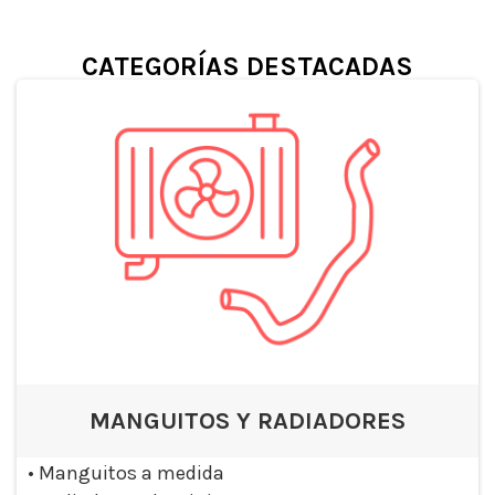
CATEGORÍAS DESTACADAS
MANGUITOS Y RADIADORES
•
Manguitos a medida