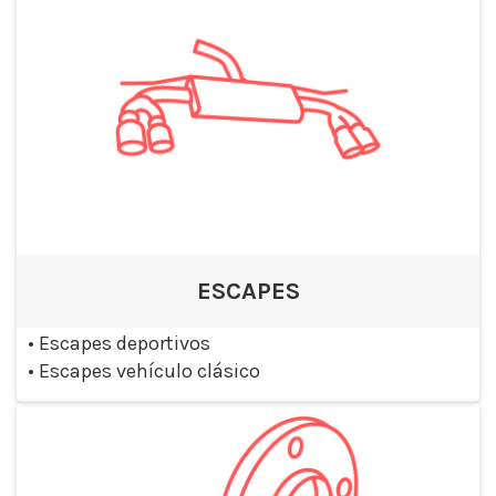
ESCAPES
•
Escapes deportivos
•
Escapes vehículo clásico