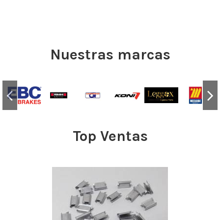
Nuestras marcas
Top Ventas