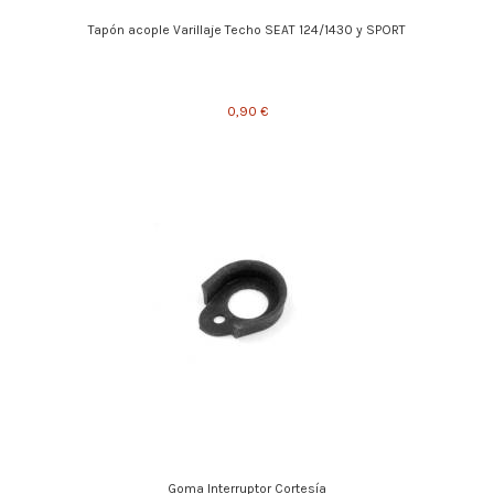
Tapón acople Varillaje Techo SEAT 124/1430 y SPORT
0,90 €
Goma Interruptor Cortesía