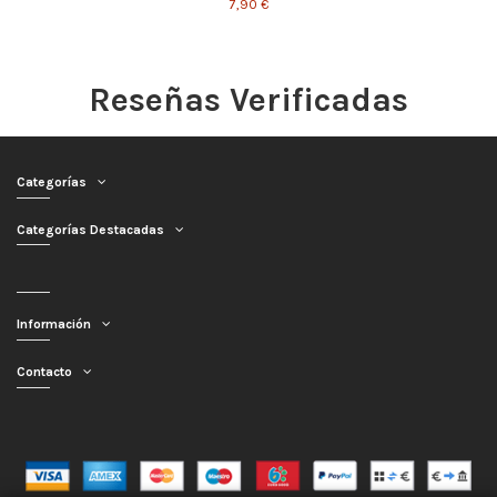
7,90 €
Reseñas Verificadas
Categorías
Categorías Destacadas
Información
Contacto