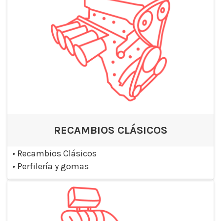
RECAMBIOS CLÁSICOS
•
Recambios Clásicos
•
Perfilería y gomas