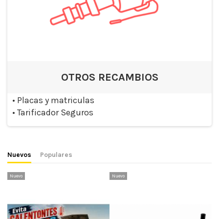
OTROS RECAMBIOS
•
Placas y matriculas
•
Tarificador Seguros
Nuevos
Populares
Nuevo
Nuevo