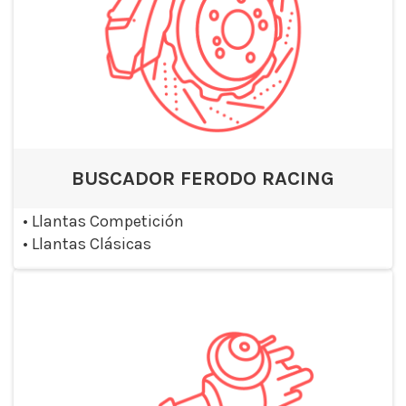
BUSCADOR FERODO RACING
•
Llantas Competición
•
Llantas Clásicas