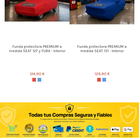
Funda protectora PREMIUM a
Funda protectora PREMIUM a
medida SEAT 127 y FURA - Interior
medida SEAT 131 - Interior
124,90 €
129,90 €