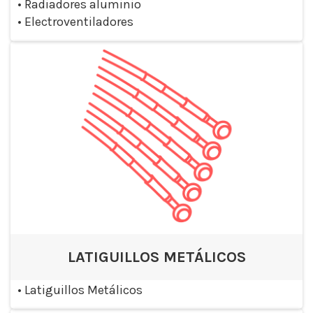
•
Radiadores aluminio
•
Electroventiladores
LATIGUILLOS METÁLICOS
•
Latiguillos Metálicos