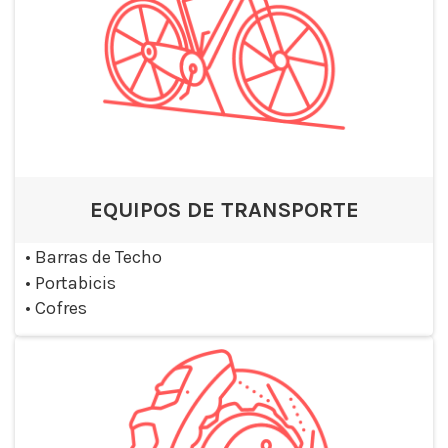
EQUIPOS DE TRANSPORTE
•
Barras de Techo
•
Portabicis
•
Cofres