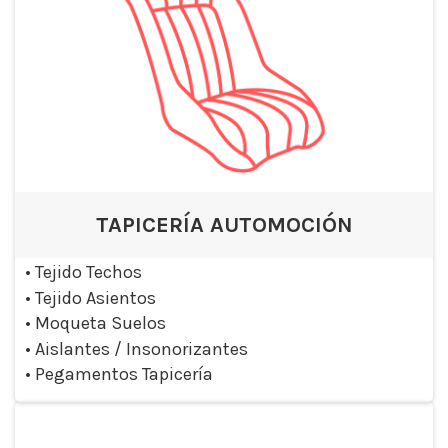
TAPICERÍA AUTOMOCIÓN
•
Tejido Techos
•
Tejido Asientos
•
Moqueta Suelos
•
Aislantes / Insonorizantes
•
Pegamentos Tapicería