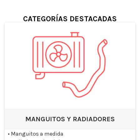
CATEGORÍAS DESTACADAS
MANGUITOS Y RADIADORES
•
Manguitos a medida