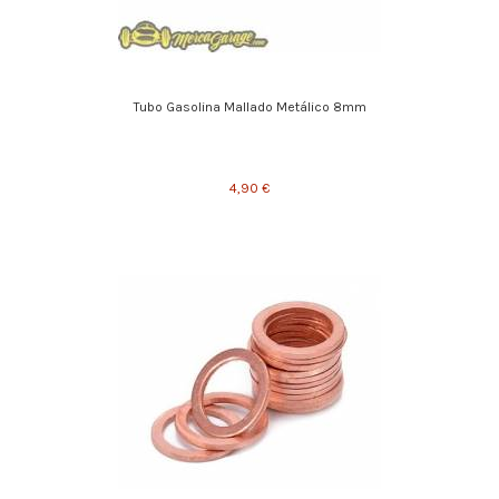
Tubo Gasolina Mallado Metálico 8mm
4,90 €