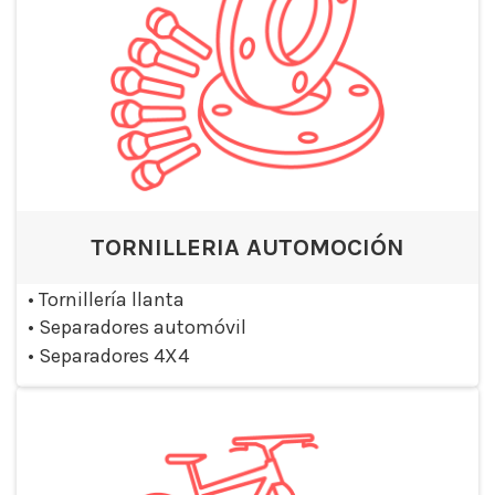
TORNILLERIA AUTOMOCIÓN
•
Tornillería llanta
•
Separadores automóvil
•
Separadores 4X4