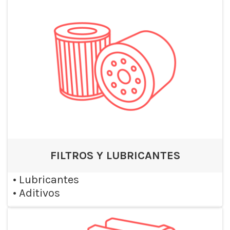
FILTROS Y LUBRICANTES
•
Lubricantes
•
Aditivos