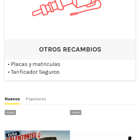
OTROS RECAMBIOS
•
Placas y matriculas
•
Tarificador Seguros
Nuevos
Populares
Nuevo
Nuevo