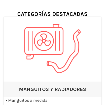
CATEGORÍAS DESTACADAS
MANGUITOS Y RADIADORES
•
Manguitos a medida