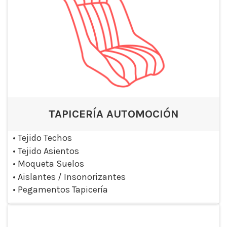
TAPICERÍA AUTOMOCIÓN
•
Tejido Techos
•
Tejido Asientos
•
Moqueta Suelos
•
Aislantes / Insonorizantes
•
Pegamentos Tapicería