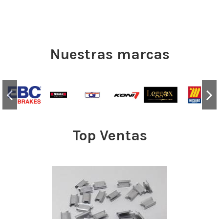
Nuestras marcas
Top Ventas