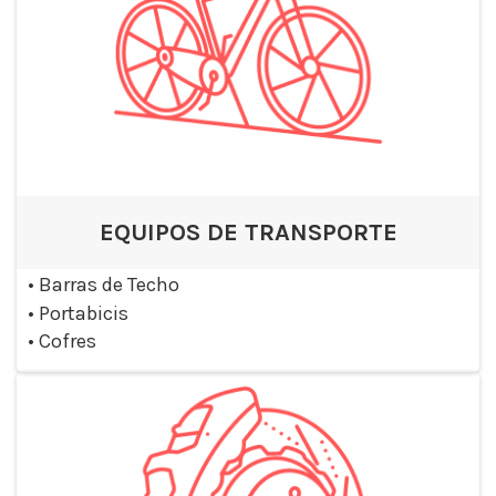
EQUIPOS DE TRANSPORTE
•
Barras de Techo
•
Portabicis
•
Cofres