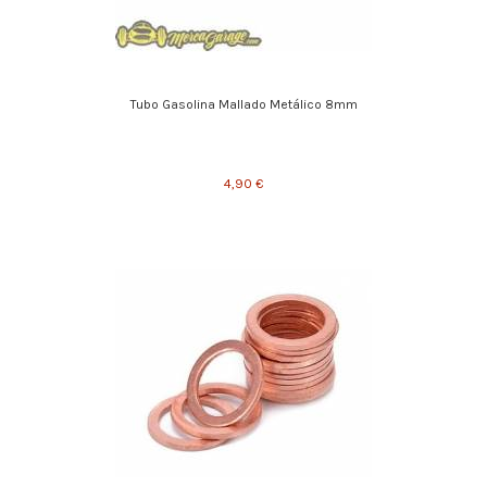
Tubo Gasolina Mallado Metálico 8mm
4,90 €