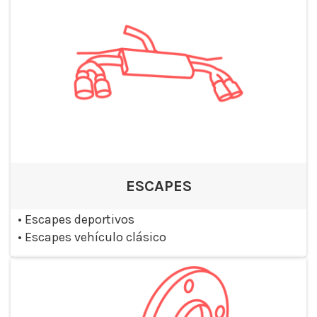
ESCAPES
•
Escapes deportivos
•
Escapes vehículo clásico