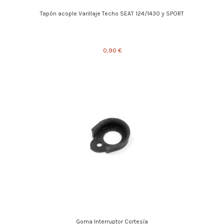
Tapón acople Varillaje Techo SEAT 124/1430 y SPORT
0,90 €
Goma Interruptor Cortesía