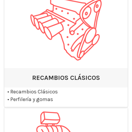
RECAMBIOS CLÁSICOS
•
Recambios Clásicos
•
Perfilería y gomas