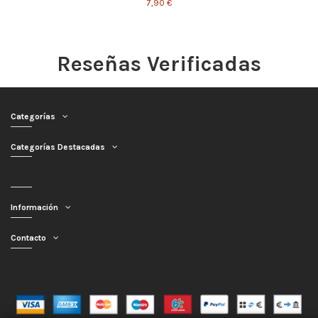
7,90 €
Reseñas Verificadas
Categorías
Categorías Destacadas
Información
Contacto