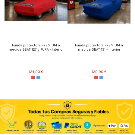
Funda protectora PREMIUM a
Funda protectora PREMIUM a
medida SEAT 127 y FURA - Interior
medida SEAT 131 - Interior
124,90 €
129,90 €