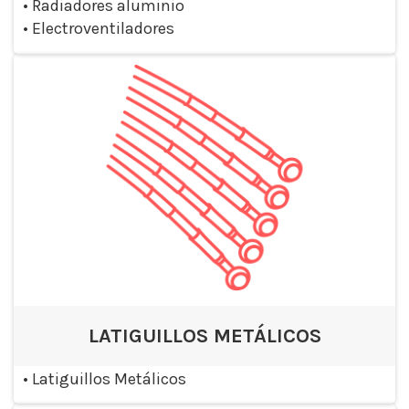
•
Radiadores aluminio
•
Electroventiladores
LATIGUILLOS METÁLICOS
•
Latiguillos Metálicos