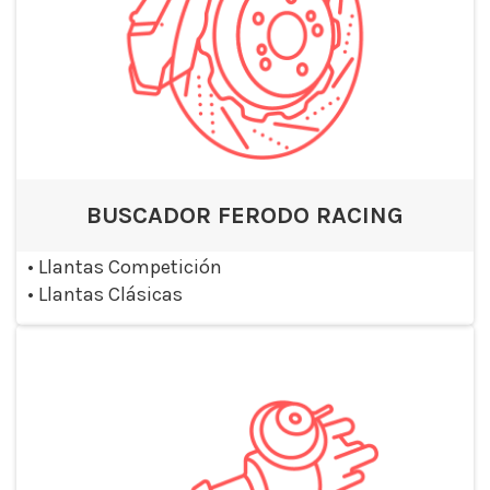
BUSCADOR FERODO RACING
•
Llantas Competición
•
Llantas Clásicas