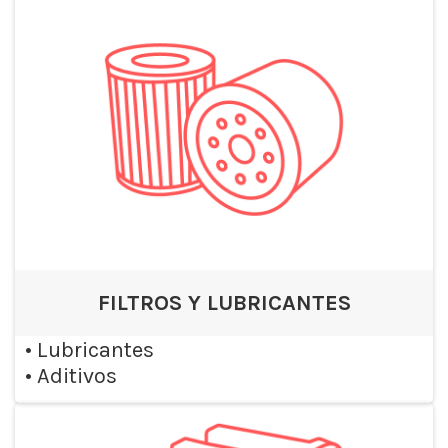
FILTROS Y LUBRICANTES
•
Lubricantes
•
Aditivos