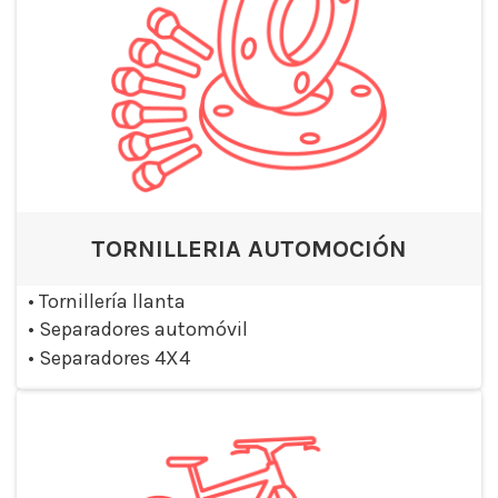
TORNILLERIA AUTOMOCIÓN
•
Tornillería llanta
•
Separadores automóvil
•
Separadores 4X4