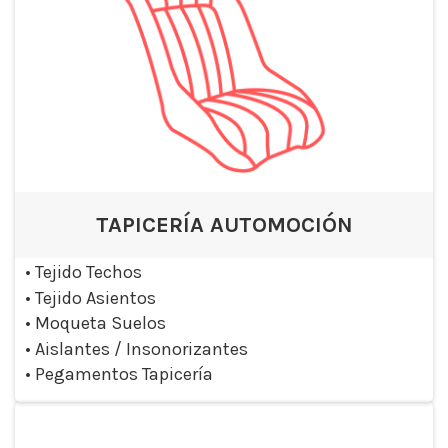
TAPICERÍA AUTOMOCIÓN
•
Tejido Techos
•
Tejido Asientos
•
Moqueta Suelos
•
Aislantes / Insonorizantes
•
Pegamentos Tapicería