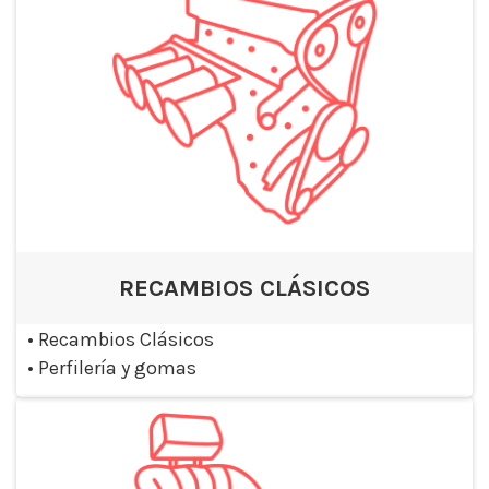
RECAMBIOS CLÁSICOS
•
Recambios Clásicos
•
Perfilería y gomas