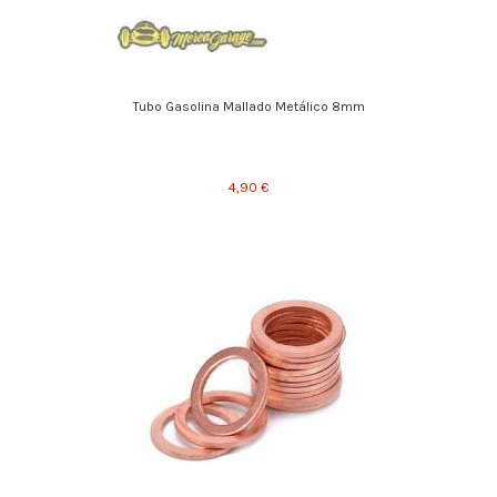
Tubo Gasolina Mallado Metálico 8mm
4,90 €