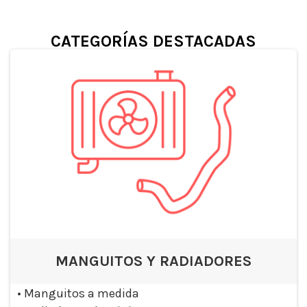
CATEGORÍAS DESTACADAS
MANGUITOS Y RADIADORES
•
Manguitos a medida