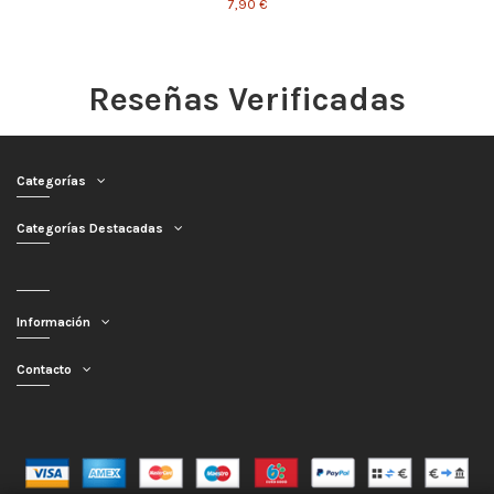
7,90 €
Reseñas Verificadas
Categorías
Categorías Destacadas
Información
Contacto