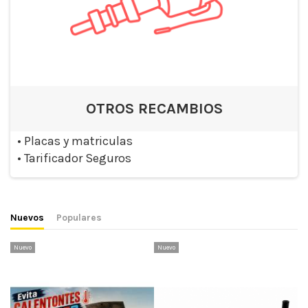
OTROS RECAMBIOS
•
Placas y matriculas
•
Tarificador Seguros
Nuevos
Populares
Nuevo
Nuevo