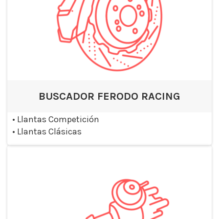
BUSCADOR FERODO RACING
•
Llantas Competición
•
Llantas Clásicas