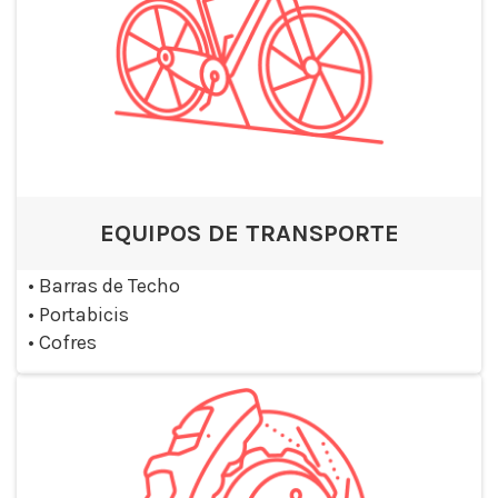
EQUIPOS DE TRANSPORTE
•
Barras de Techo
•
Portabicis
•
Cofres