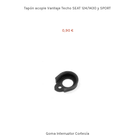
Tapón acople Varillaje Techo SEAT 124/1430 y SPORT
0,90 €
Goma Interruptor Cortesía