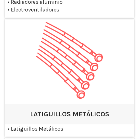
•
Radiadores aluminio
•
Electroventiladores
LATIGUILLOS METÁLICOS
•
Latiguillos Metálicos