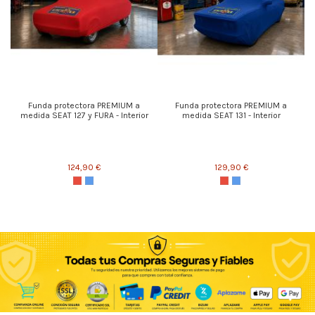
Funda protectora PREMIUM a
Funda protectora PREMIUM a
medida SEAT 127 y FURA - Interior
medida SEAT 131 - Interior
124,90 €
129,90 €