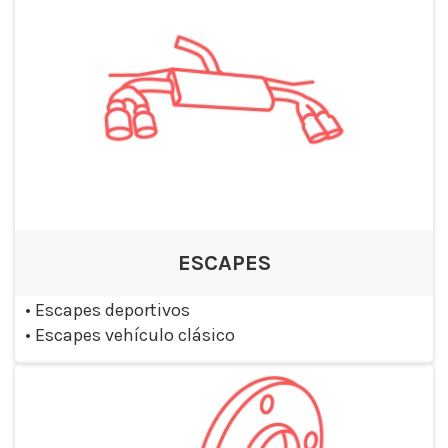
ESCAPES
•
Escapes deportivos
•
Escapes vehículo clásico