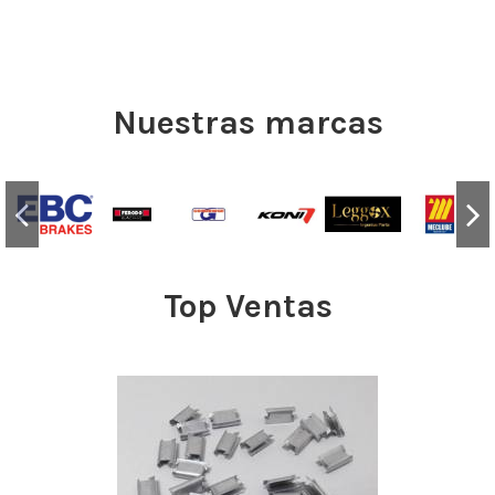
Nuestras marcas
Top Ventas