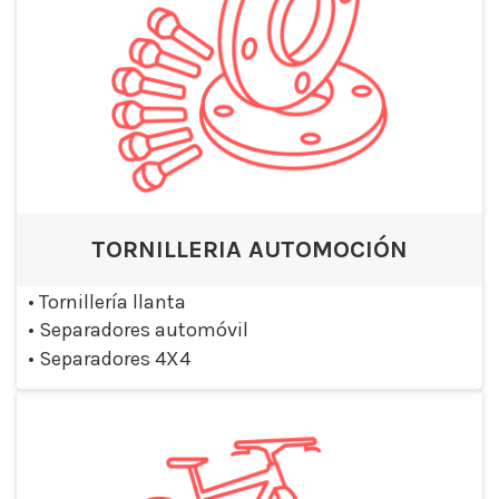
TORNILLERIA AUTOMOCIÓN
•
Tornillería llanta
•
Separadores automóvil
•
Separadores 4X4