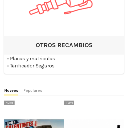
OTROS RECAMBIOS
•
Placas y matriculas
•
Tarificador Seguros
Nuevos
Populares
Nuevo
Nuevo