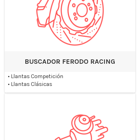
BUSCADOR FERODO RACING
•
Llantas Competición
•
Llantas Clásicas