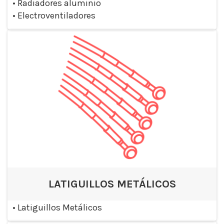
•
Radiadores aluminio
•
Electroventiladores
LATIGUILLOS METÁLICOS
•
Latiguillos Metálicos