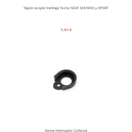
Tapón acople Varillaje Techo SEAT 124/1430 y SPORT
0,90 €
Goma Interruptor Cortesía