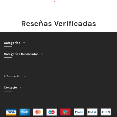
7,90 €
Reseñas Verificadas
Categorías
Categorías Destacadas
Información
Contacto