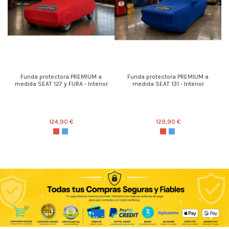
Funda protectora PREMIUM a
Funda protectora PREMIUM a
medida SEAT 127 y FURA - Interior
medida SEAT 131 - Interior
124,90 €
129,90 €