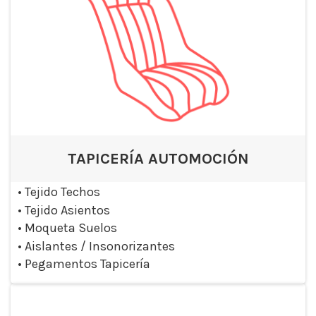
TAPICERÍA AUTOMOCIÓN
•
Tejido Techos
•
Tejido Asientos
•
Moqueta Suelos
•
Aislantes / Insonorizantes
•
Pegamentos Tapicería