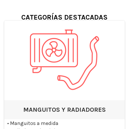
CATEGORÍAS DESTACADAS
MANGUITOS Y RADIADORES
•
Manguitos a medida