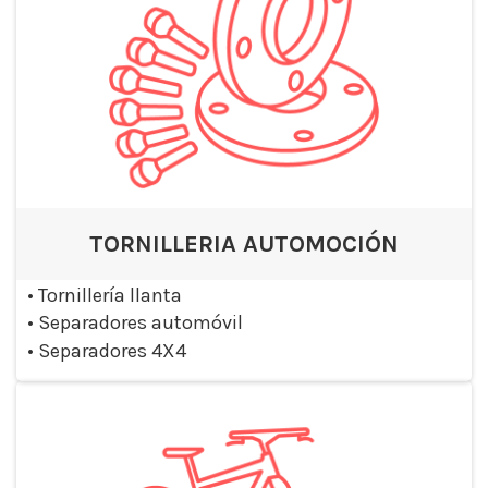
TORNILLERIA AUTOMOCIÓN
•
Tornillería llanta
•
Separadores automóvil
•
Separadores 4X4