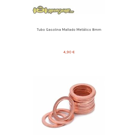
Tubo Gasolina Mallado Metálico 8mm
4,90 €