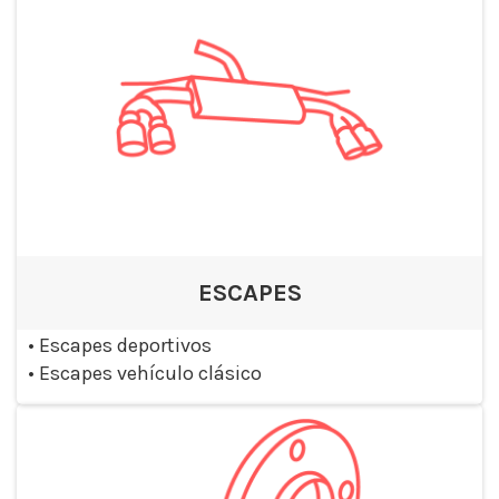
ESCAPES
•
Escapes deportivos
•
Escapes vehículo clásico