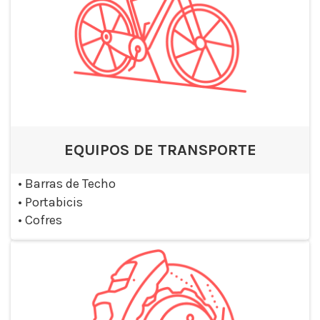
EQUIPOS DE TRANSPORTE
•
Barras de Techo
•
Portabicis
•
Cofres