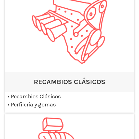
RECAMBIOS CLÁSICOS
•
Recambios Clásicos
•
Perfilería y gomas