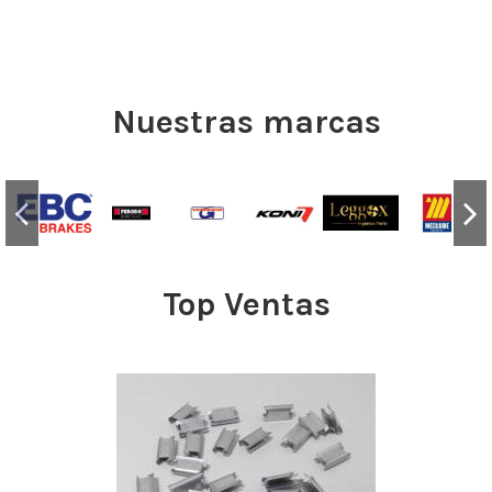
Nuestras marcas
Top Ventas