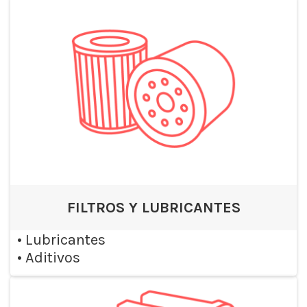
FILTROS Y LUBRICANTES
•
Lubricantes
•
Aditivos