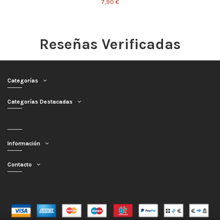
7,90 €
Reseñas Verificadas
Categorías
Categorías Destacadas
Información
Contacto