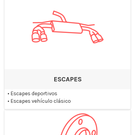
ESCAPES
•
Escapes deportivos
•
Escapes vehículo clásico