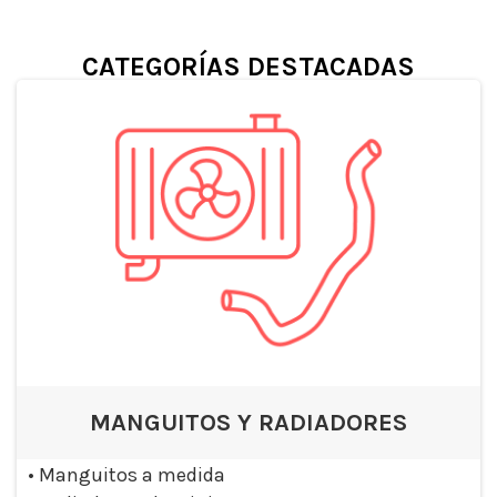
CATEGORÍAS DESTACADAS
MANGUITOS Y RADIADORES
•
Manguitos a medida