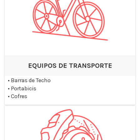
EQUIPOS DE TRANSPORTE
•
Barras de Techo
•
Portabicis
•
Cofres