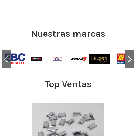
Nuestras marcas
Top Ventas