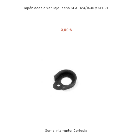
Tapón acople Varillaje Techo SEAT 124/1430 y SPORT
0,90 €
Goma Interruptor Cortesía