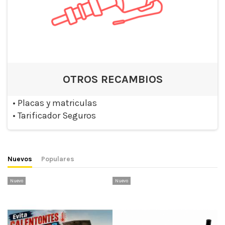
OTROS RECAMBIOS
•
Placas y matriculas
•
Tarificador Seguros
Nuevos
Populares
Nuevo
Nuevo