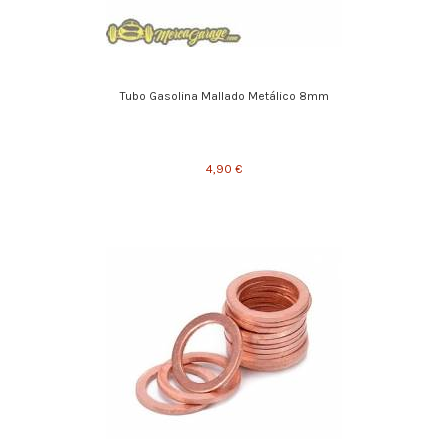
Tubo Gasolina Mallado Metálico 8mm
4,90 €