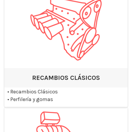
RECAMBIOS CLÁSICOS
•
Recambios Clásicos
•
Perfilería y gomas