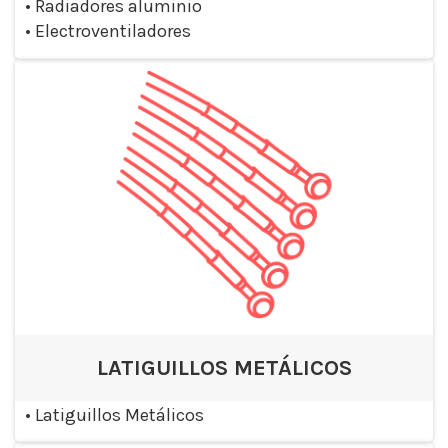
•
Radiadores aluminio
•
Electroventiladores
LATIGUILLOS METÁLICOS
•
Latiguillos Metálicos