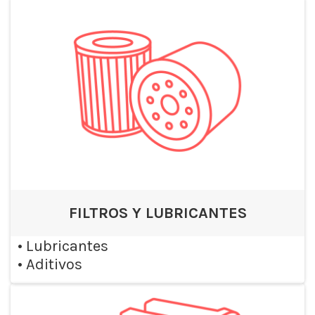
FILTROS Y LUBRICANTES
•
Lubricantes
•
Aditivos