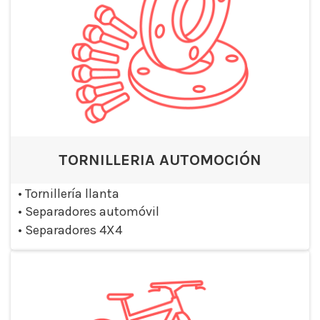
TORNILLERIA AUTOMOCIÓN
•
Tornillería llanta
•
Separadores automóvil
•
Separadores 4X4