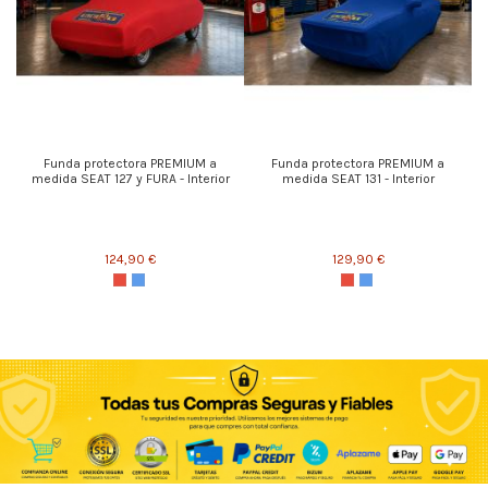
Funda protectora PREMIUM a
Funda protectora PREMIUM a
medida SEAT 127 y FURA - Interior
medida SEAT 131 - Interior
124,90 €
129,90 €