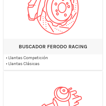
BUSCADOR FERODO RACING
•
Llantas Competición
•
Llantas Clásicas