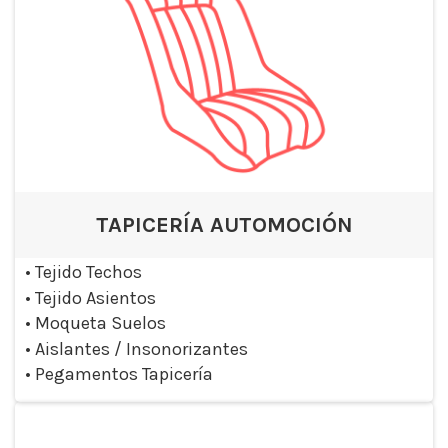
TAPICERÍA AUTOMOCIÓN
•
Tejido Techos
•
Tejido Asientos
•
Moqueta Suelos
•
Aislantes / Insonorizantes
•
Pegamentos Tapicería