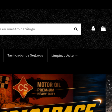
Select Language
▼
Tarificador de Seguros
Limpieza Auto