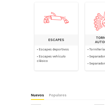
TORN
ESCAPES
AUTO
•
Escapes deportivos
•
Tornillería
•
Escapes vehículo
•
Separador
clásico
•
Separador
Nuevos
Populares