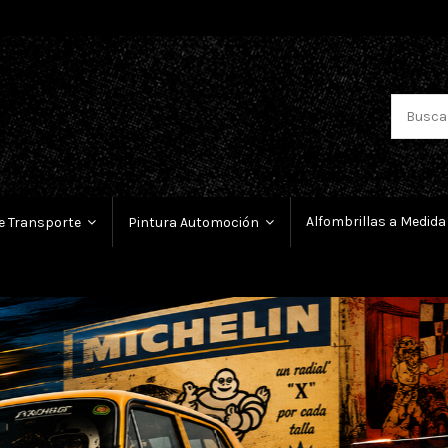
Alfombrillas a Medida
e Transporte
Pintura Automoción