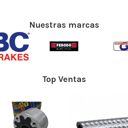
Nuestras marcas
Top Ventas