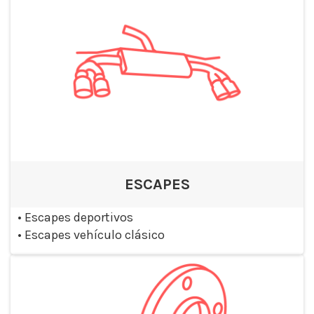
ESCAPES
•
Escapes deportivos
•
Escapes vehículo clásico