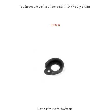
Tapón acople Varillaje Techo SEAT 124/1430 y SPORT
0,90 €
Goma Interruptor Cortesía