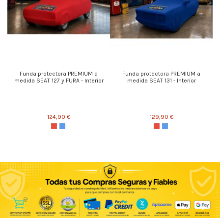
Funda protectora PREMIUM a
Funda protectora PREMIUM a
medida SEAT 127 y FURA - Interior
medida SEAT 131 - Interior
124,90 €
129,90 €