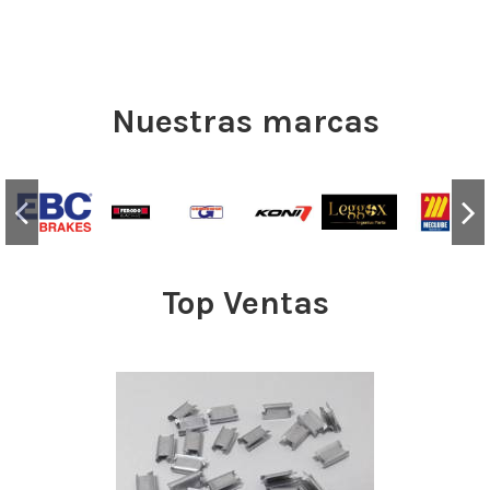
Nuestras marcas
Top Ventas