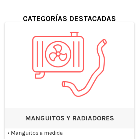
CATEGORÍAS DESTACADAS
MANGUITOS Y RADIADORES
•
Manguitos a medida