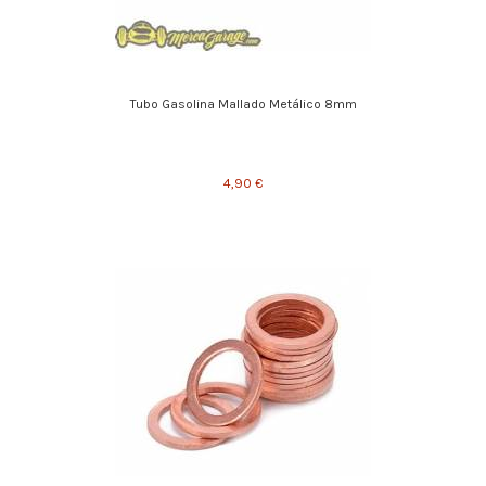
Tubo Gasolina Mallado Metálico 8mm
4,90 €