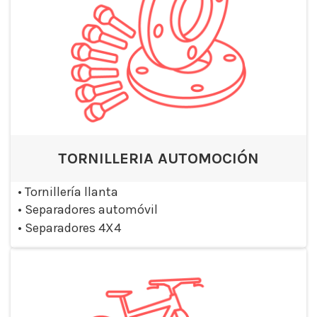
TORNILLERIA AUTOMOCIÓN
•
Tornillería llanta
•
Separadores automóvil
•
Separadores 4X4