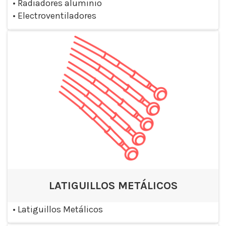
•
Radiadores aluminio
•
Electroventiladores
LATIGUILLOS METÁLICOS
•
Latiguillos Metálicos