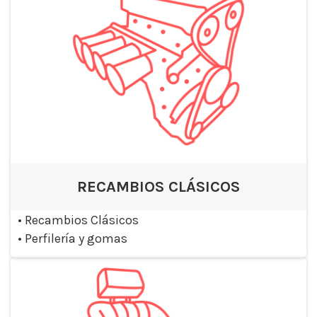
RECAMBIOS CLÁSICOS
•
Recambios Clásicos
•
Perfilería y gomas