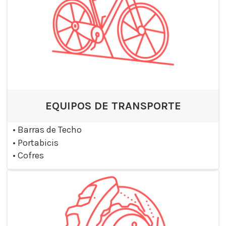
EQUIPOS DE TRANSPORTE
•
Barras de Techo
•
Portabicis
•
Cofres