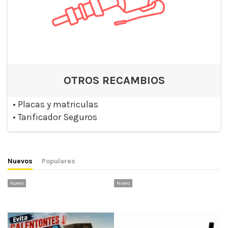
OTROS RECAMBIOS
•
Placas y matriculas
•
Tarificador Seguros
Nuevos
Populares
Nuevo
Nuevo