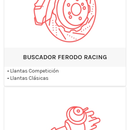
BUSCADOR FERODO RACING
•
Llantas Competición
•
Llantas Clásicas