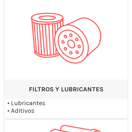
FILTROS Y LUBRICANTES
•
Lubricantes
•
Aditivos