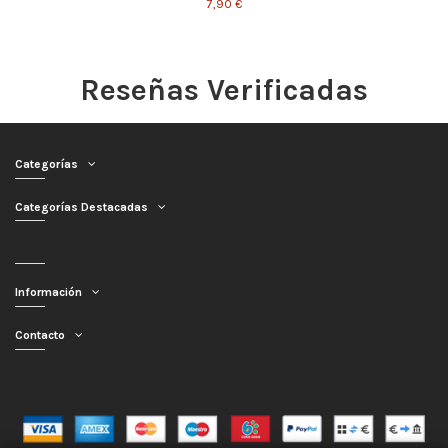
7,90 €
Reseñas Verificadas
Categorías
Categorías Destacadas
Información
Contacto