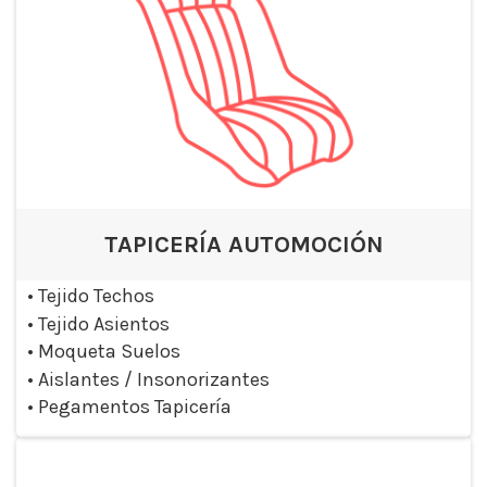
TAPICERÍA AUTOMOCIÓN
•
Tejido Techos
•
Tejido Asientos
•
Moqueta Suelos
•
Aislantes / Insonorizantes
•
Pegamentos Tapicería