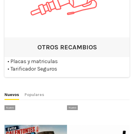
OTROS RECAMBIOS
•
Placas y matriculas
•
Tarificador Seguros
Nuevos
Populares
Nuevo
Nuevo