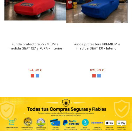
Funda protectora PREMIUM a
Funda protectora PREMIUM a
medida SEAT 127 y FURA - Interior
medida SEAT 131 - Interior
124,90 €
129,90 €