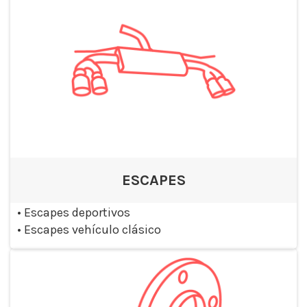
ESCAPES
•
Escapes deportivos
•
Escapes vehículo clásico