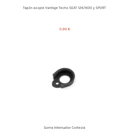
Tapón acople Varillaje Techo SEAT 124/1430 y SPORT
0,90 €
Goma Interruptor Cortesía