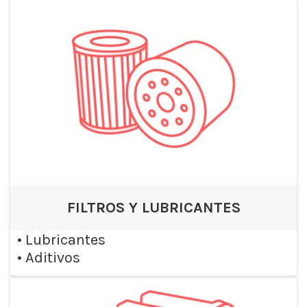
FILTROS Y LUBRICANTES
•
Lubricantes
•
Aditivos