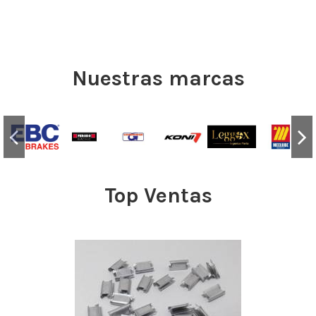
Nuestras marcas
Top Ventas