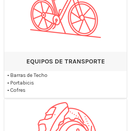
EQUIPOS DE TRANSPORTE
•
Barras de Techo
•
Portabicis
•
Cofres