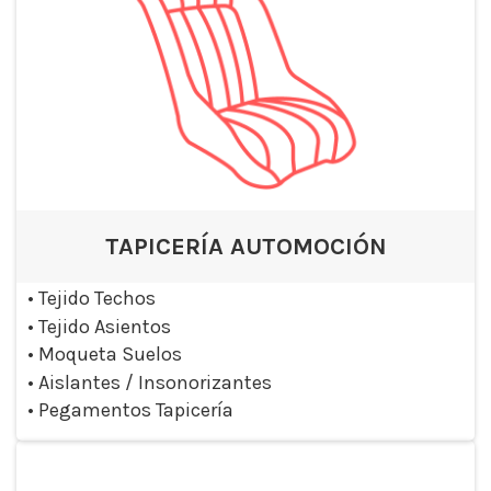
TAPICERÍA AUTOMOCIÓN
•
Tejido Techos
•
Tejido Asientos
•
Moqueta Suelos
•
Aislantes / Insonorizantes
•
Pegamentos Tapicería