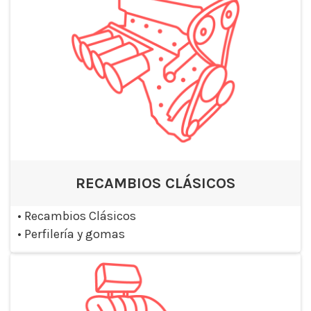
RECAMBIOS CLÁSICOS
•
Recambios Clásicos
•
Perfilería y gomas