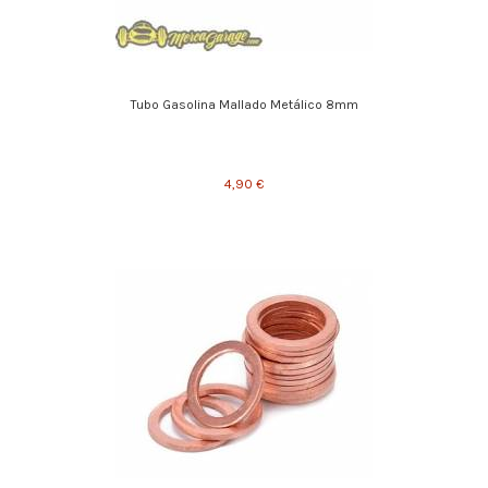
Tubo Gasolina Mallado Metálico 8mm
4,90 €