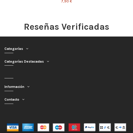
7,90 €
Reseñas Verificadas
Categorías
Categorías Destacadas
Información
Contacto