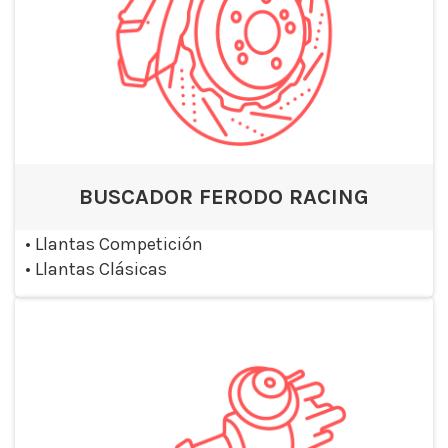
BUSCADOR FERODO RACING
•
Llantas Competición
•
Llantas Clásicas