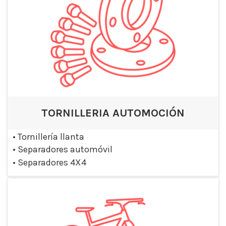
TORNILLERIA AUTOMOCIÓN
•
Tornillería llanta
•
Separadores automóvil
•
Separadores 4X4