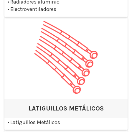
•
Radiadores aluminio
•
Electroventiladores
LATIGUILLOS METÁLICOS
•
Latiguillos Metálicos