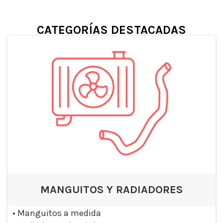
CATEGORÍAS DESTACADAS
MANGUITOS Y RADIADORES
•
Manguitos a medida