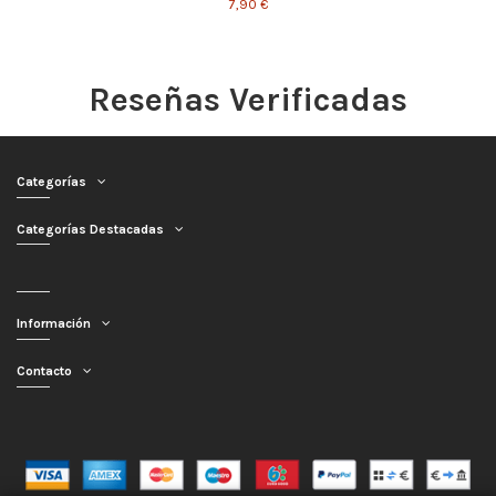
7,90 €
Reseñas Verificadas
Categorías
Categorías Destacadas
Información
Contacto