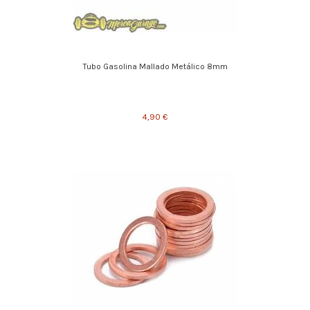
Tubo Gasolina Mallado Metálico 8mm
4,90 €