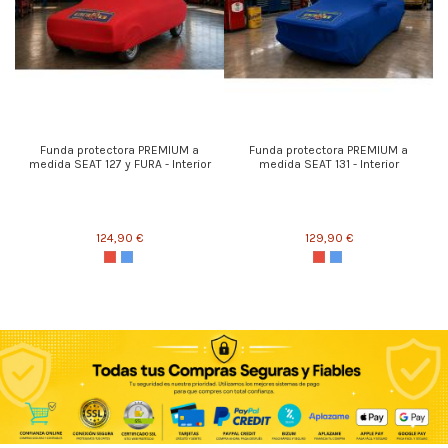
Funda protectora PREMIUM a
Funda protectora PREMIUM a
medida SEAT 127 y FURA - Interior
medida SEAT 131 - Interior
124,90 €
129,90 €