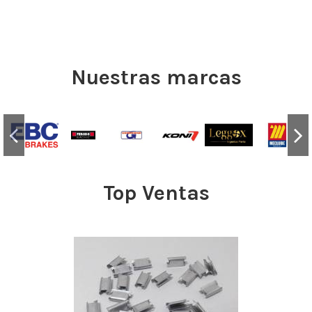
Nuestras marcas
Top Ventas