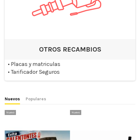
OTROS RECAMBIOS
•
Placas y matriculas
•
Tarificador Seguros
Nuevos
Populares
Nuevo
Nuevo