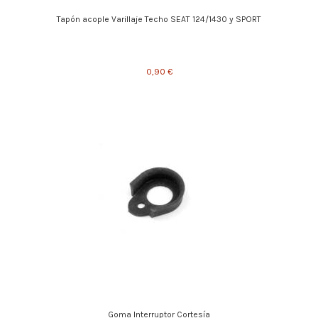
Tapón acople Varillaje Techo SEAT 124/1430 y SPORT
0,90 €
Goma Interruptor Cortesía