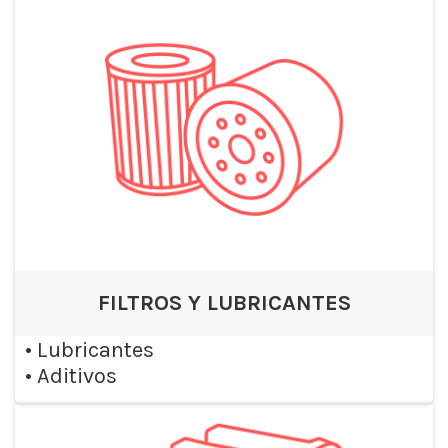
FILTROS Y LUBRICANTES
•
Lubricantes
•
Aditivos