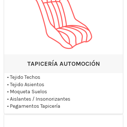
TAPICERÍA AUTOMOCIÓN
•
Tejido Techos
•
Tejido Asientos
•
Moqueta Suelos
•
Aislantes / Insonorizantes
•
Pegamentos Tapicería