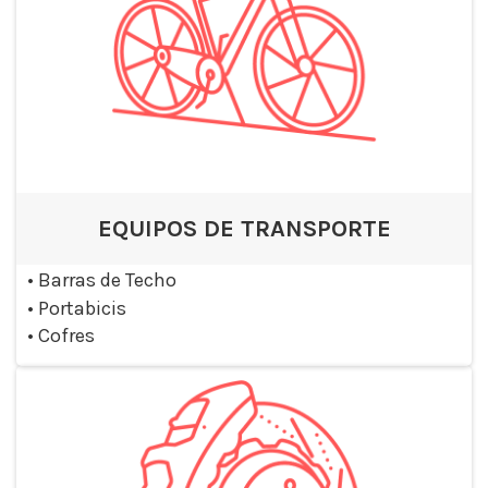
EQUIPOS DE TRANSPORTE
•
Barras de Techo
•
Portabicis
•
Cofres