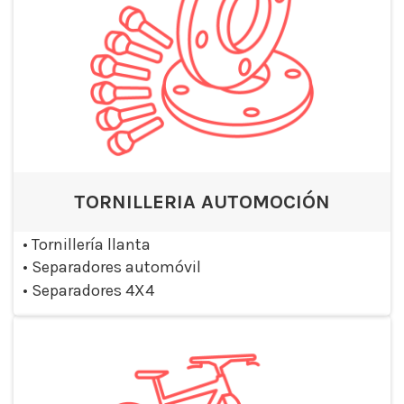
TORNILLERIA AUTOMOCIÓN
•
Tornillería llanta
•
Separadores automóvil
•
Separadores 4X4