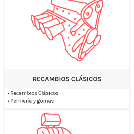
RECAMBIOS CLÁSICOS
•
Recambios Clásicos
•
Perfilería y gomas