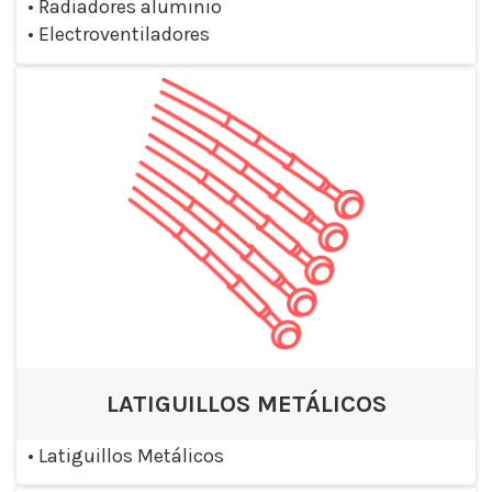
•
Radiadores aluminio
•
Electroventiladores
LATIGUILLOS METÁLICOS
•
Latiguillos Metálicos