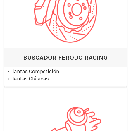
BUSCADOR FERODO RACING
•
Llantas Competición
•
Llantas Clásicas