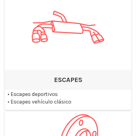
ESCAPES
•
Escapes deportivos
•
Escapes vehículo clásico