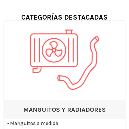
CATEGORÍAS DESTACADAS
MANGUITOS Y RADIADORES
•
Manguitos a medida