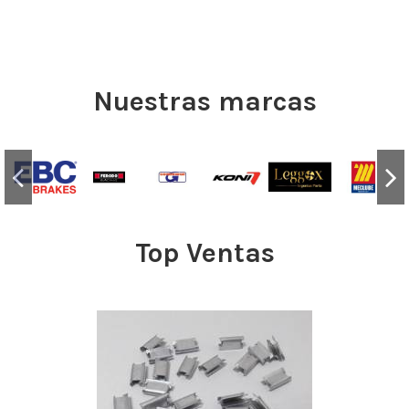
Nuestras marcas
Top Ventas