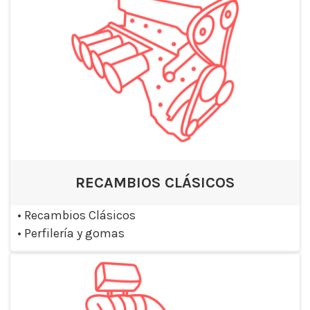
RECAMBIOS CLÁSICOS
•
Recambios Clásicos
•
Perfilería y gomas