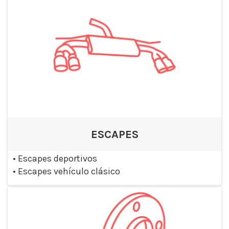
ESCAPES
•
Escapes deportivos
•
Escapes vehículo clásico