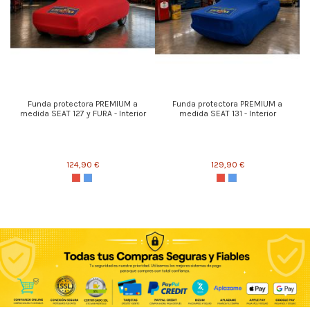
Funda protectora PREMIUM a
Funda protectora PREMIUM a
medida SEAT 127 y FURA - Interior
medida SEAT 131 - Interior
124,90 €
129,90 €