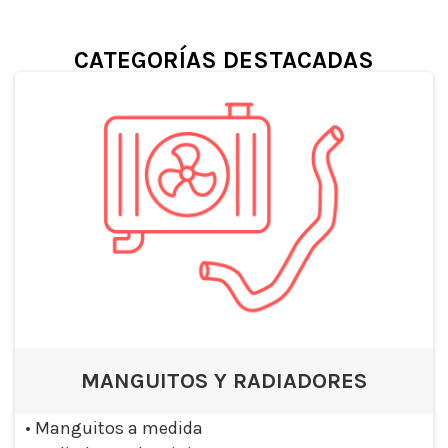
CATEGORÍAS DESTACADAS
MANGUITOS Y RADIADORES
•
Manguitos a medida