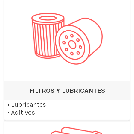
FILTROS Y LUBRICANTES
•
Lubricantes
•
Aditivos