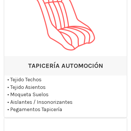
TAPICERÍA AUTOMOCIÓN
•
Tejido Techos
•
Tejido Asientos
•
Moqueta Suelos
•
Aislantes / Insonorizantes
•
Pegamentos Tapicería