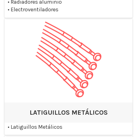
•
Radiadores aluminio
•
Electroventiladores
LATIGUILLOS METÁLICOS
•
Latiguillos Metálicos