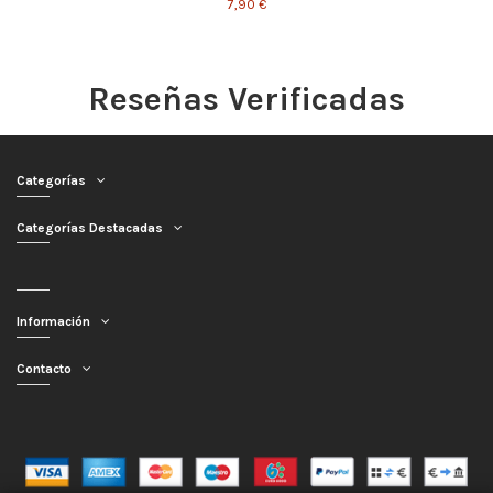
7,90 €
Reseñas Verificadas
Categorías
Categorías Destacadas
Información
Contacto