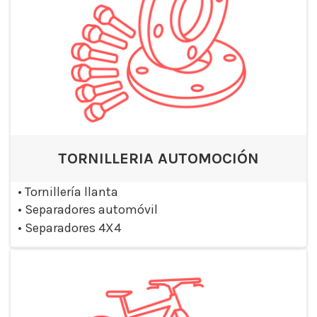
TORNILLERIA AUTOMOCIÓN
•
Tornillería llanta
•
Separadores automóvil
•
Separadores 4X4