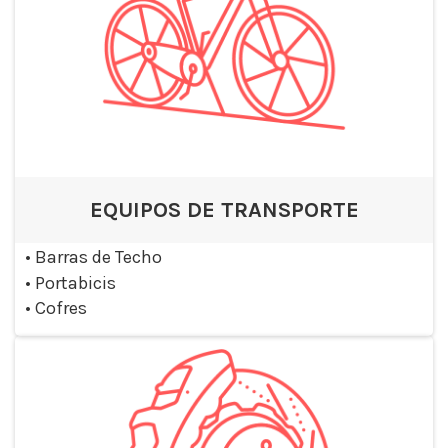
EQUIPOS DE TRANSPORTE
•
Barras de Techo
•
Portabicis
•
Cofres