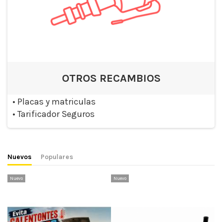
OTROS RECAMBIOS
•
Placas y matriculas
•
Tarificador Seguros
Nuevos
Populares
Nuevo
Nuevo