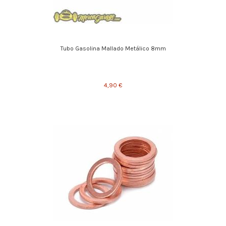
Tubo Gasolina Mallado Metálico 8mm
4,90 €