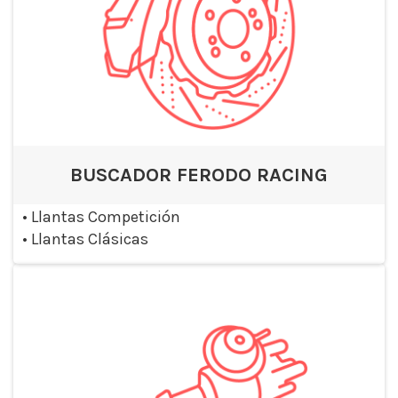
BUSCADOR FERODO RACING
•
Llantas Competición
•
Llantas Clásicas