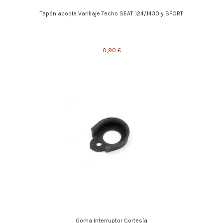
Tapón acople Varillaje Techo SEAT 124/1430 y SPORT
0,90 €
Goma Interruptor Cortesía