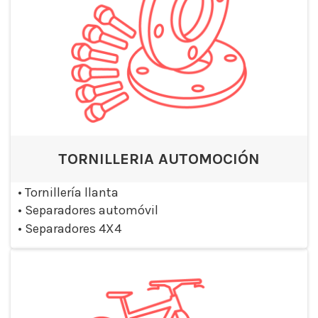
TORNILLERIA AUTOMOCIÓN
•
Tornillería llanta
•
Separadores automóvil
•
Separadores 4X4