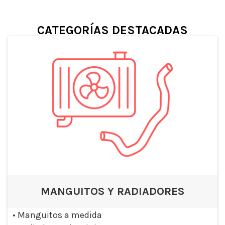
CATEGORÍAS DESTACADAS
MANGUITOS Y RADIADORES
•
Manguitos a medida