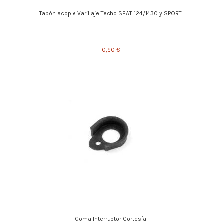
Tapón acople Varillaje Techo SEAT 124/1430 y SPORT
0,90 €
Goma Interruptor Cortesía