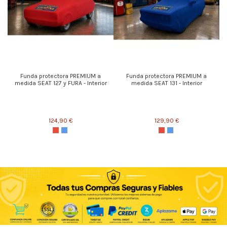
Funda protectora PREMIUM a
Funda protectora PREMIUM a
medida SEAT 127 y FURA - Interior
medida SEAT 131 - Interior
124,90 €
129,90 €