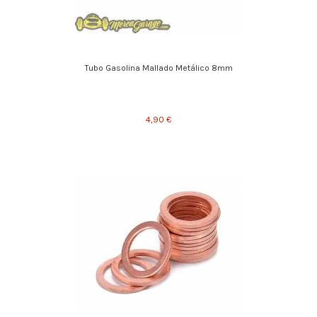
Tubo Gasolina Mallado Metálico 8mm
4,90 €