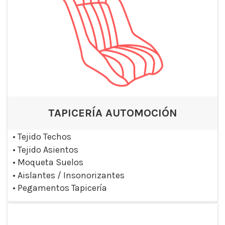
TAPICERÍA AUTOMOCIÓN
•
Tejido Techos
•
Tejido Asientos
•
Moqueta Suelos
•
Aislantes / Insonorizantes
•
Pegamentos Tapicería