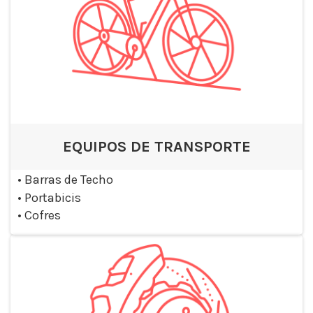
EQUIPOS DE TRANSPORTE
•
Barras de Techo
•
Portabicis
•
Cofres