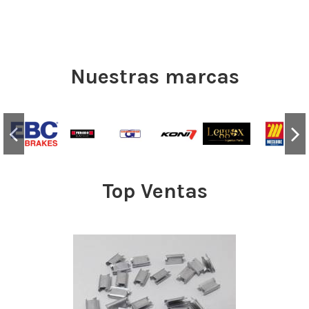
Nuestras marcas
Top Ventas