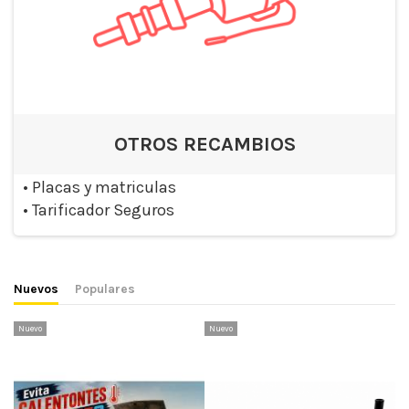
OTROS RECAMBIOS
•
Placas y matriculas
•
Tarificador Seguros
Nuevos
Populares
Nuevo
Nuevo