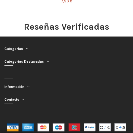
7,90 €
Reseñas Verificadas
Categorías
Categorías Destacadas
Información
Contacto