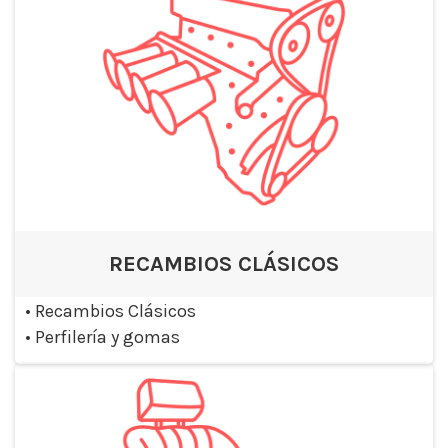
RECAMBIOS CLÁSICOS
•
Recambios Clásicos
•
Perfilería y gomas