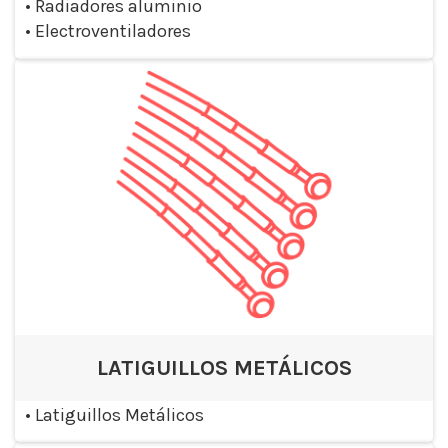
•
Radiadores aluminio
•
Electroventiladores
LATIGUILLOS METÁLICOS
•
Latiguillos Metálicos