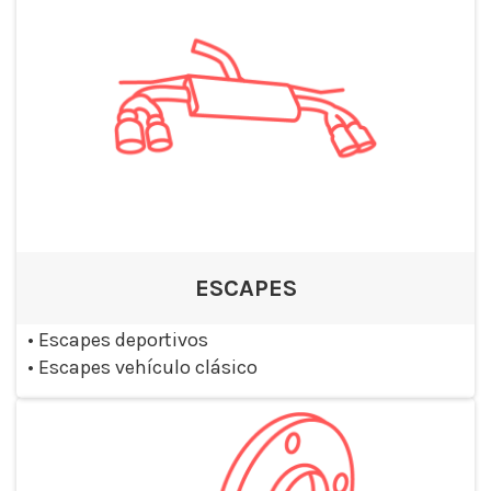
ESCAPES
•
Escapes deportivos
•
Escapes vehículo clásico