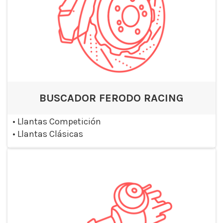
BUSCADOR FERODO RACING
•
Llantas Competición
•
Llantas Clásicas