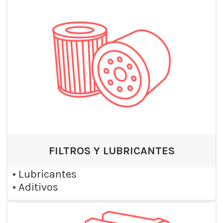
FILTROS Y LUBRICANTES
•
Lubricantes
•
Aditivos